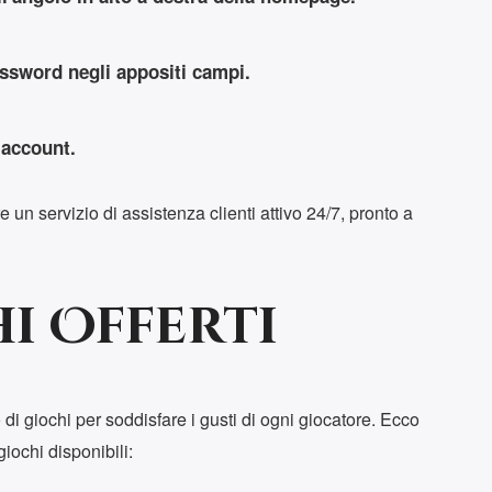
password negli appositi campi.
 account.
re un servizio di assistenza clienti attivo 24/7, pronto a
hi Offerti
i giochi per soddisfare i gusti di ogni giocatore. Ecco
iochi disponibili: