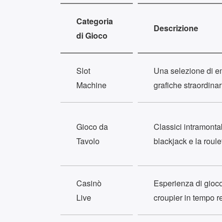
Categoria
Descrizione
di Gioco
Slot
Una selezione di e
Machine
grafiche straordinar
Gioco da
Classici intramontab
Tavolo
blackjack e la roule
Casinò
Esperienza di gioco
Live
croupier in tempo r