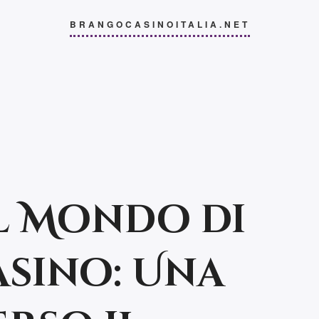
BRANGOCASINOITALIA.NET
l Mondo di
sino: Una