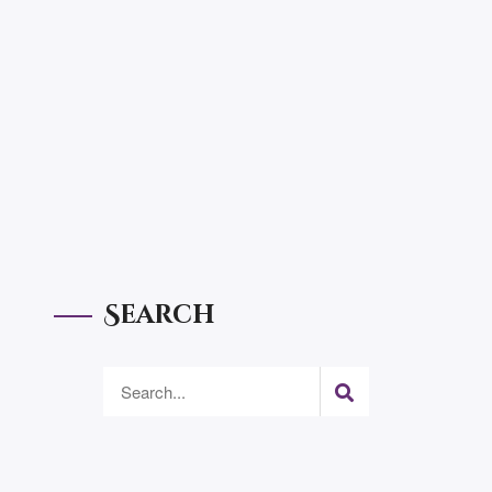
Search