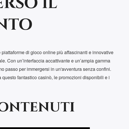
rso il
ento
piattaforme di gioco online più affascinanti e innovative
ale. Con un’interfaccia accattivante e un’ampia gamma
imo passo per immergersi in un'avventura senza confini.
questo fantastico casinò, le promozioni disponibili e i
Contenuti