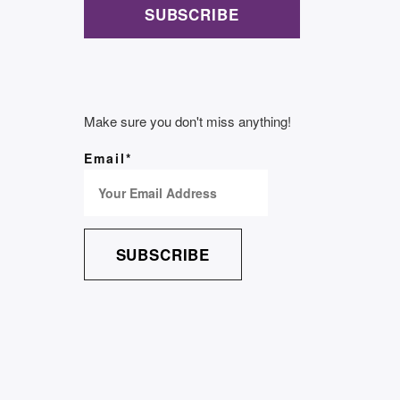
SUBSCRIBE
Make sure you don't miss anything!
Email*