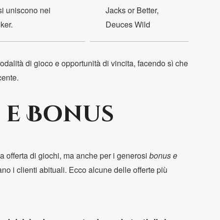
si uniscono nei
Jacks or Better,
ker.
Deuces Wild
odalità di gioco e opportunità di vincita, facendo sì che
cente.
 e Bonus
a offerta di giochi, ma anche per i generosi
bonus e
o i clienti abituali. Ecco alcune delle offerte più