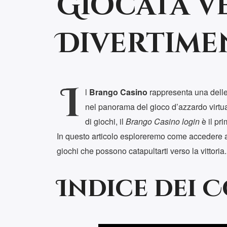
Giocata Ve
Divertim
I
l
Brango Casino
rappresenta una delle 
nel panorama del gioco d’azzardo virtu
di giochi, il
Brango Casino login
è il pr
In questo articolo esploreremo come accedere a 
giochi che possono catapultarti verso la vittoria.
Indice dei 