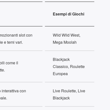
Esempi di Giochi
mozionanti slot con
Wild Wild West,
ie e temi vari.
Mega Moolah
Blackjack
ili come il
Classico, Roulette
tte.
Europea
 interattiva con
Live Roulette, Live
eale.
Blackjack