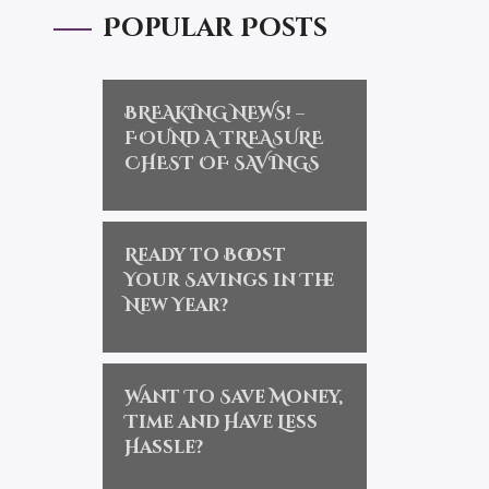
Popular Posts
BREAKING NEWS! –
FOUND A TREASURE
CHEST OF SAVINGS
Ready to Boost
Your Savings in The
New Year?
Want To Save Money,
Time and Have Less
Hassle?