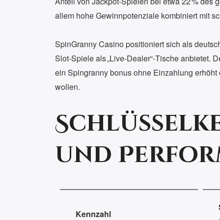
Anteil von Jackpot‑Spielen bei etwa 22 % des 
allem hohe Gewinnpotenziale kombiniert mit s
SpinGranny Casino positioniert sich als deutsc
Slot‑Spiele als „Live‑Dealer“‑Tische anbietet.
ein Spingranny bonus ohne Einzahlung erhöht di
wollen.
Schlüsselk
und Perfo
Kennzahl