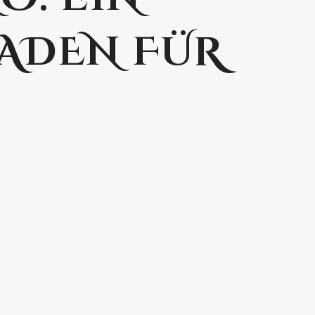
FADEN FÜR