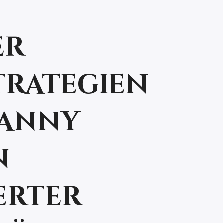
er
trategien
ranny
n
erter