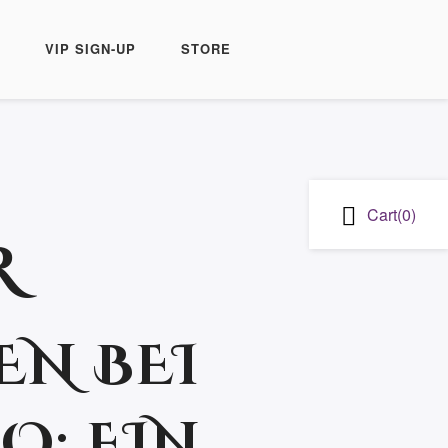
VIP SIGN-UP
STORE
Cart
(0)
R
EN BEI
O: EIN