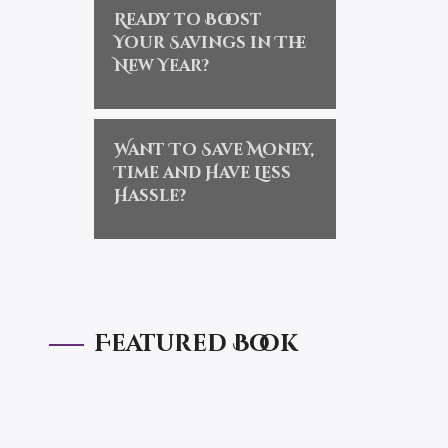
Ready to Boost
Your Savings in The
New Year?
Want To Save Money,
Time and Have Less
Hassle?
Featured Book