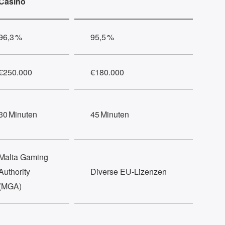
Casino
96,3 %
95,5 %
€250.000
€180.000
30 Minuten
45 Minuten
Malta Gaming
Authority
Diverse EU‑Lizenzen
(MGA)