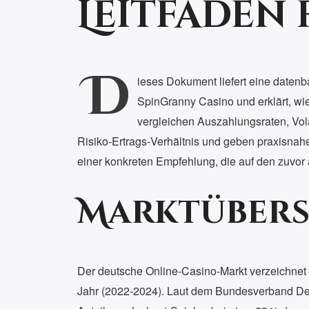
Leitfaden 
D
ieses Dokument liefert eine daten
SpinGranny Casino und erklärt, wi
vergleichen Auszahlungsraten, Vola
Risiko‑Ertrags‑Verhältnis und geben praxisnah
einer konkreten Empfehlung, die auf den zuvor
Marktübers
Der deutsche Online‑Casino‑Markt verzeichnet 
Jahr (2022‑2024). Laut dem Bundesverband Deu