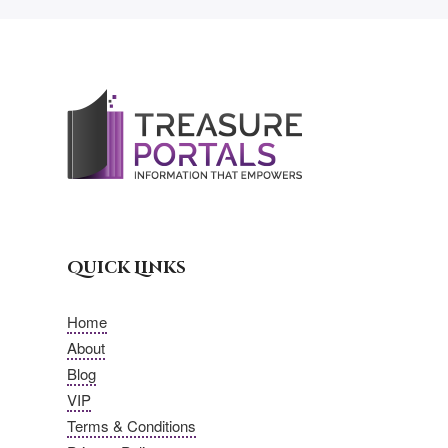
a
m
h
c
a
a
e
i
r
b
l
e
o
o
Quick Links
k
Home
About
Blog
VIP
Terms & Conditions