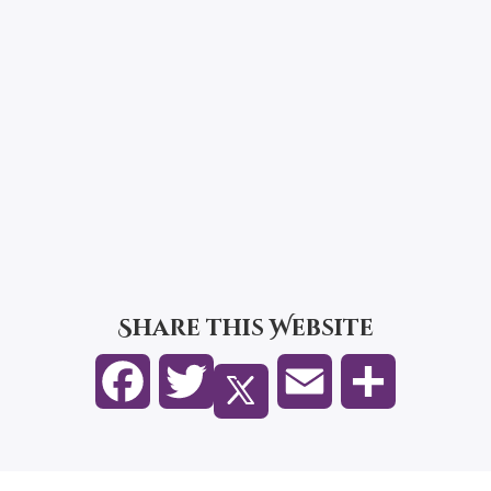
Share this Website
F
T
E
S
a
w
m
h
c
i
a
a