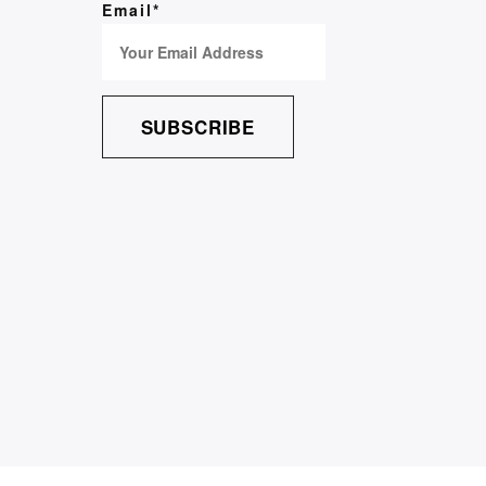
Email*