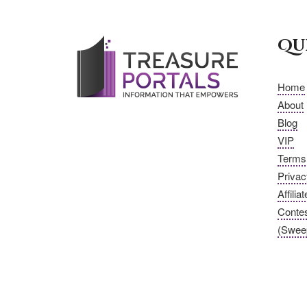
Qu
Home
About
Blog
VIP
Terms 
Privac
Affilia
Conte
(Swee