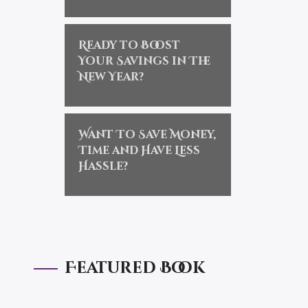
Ready to Boost
Your Savings in The
New Year?
Want To Save Money,
Time and Have Less
Hassle?
Featured Book