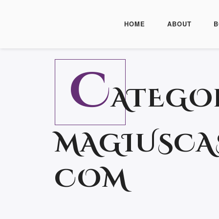
HOME
ABOUT
B
C
ATEGO
MAGIUSCAS
COM