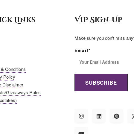
e
t
i
r
ick Links
VIP Sign-Up
b
t
l
e
Make sure you don't miss anyt
o
e
Email*
o
r
& Conditions
k
y Policy
te Disclaimer
sts/Giveaways Rules
pstakes)