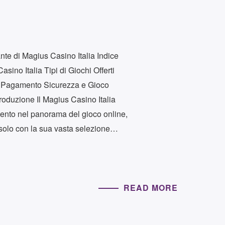
te di Magius Casino Italia Indice
sino Italia Tipi di Giochi Offerti
i Pagamento Sicurezza e Gioco
oduzione Il Magius Casino Italia
mento nel panorama del gioco online,
 solo con la sua vasta selezione…
READ MORE