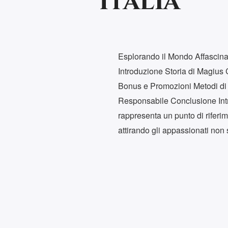
Italia
Esplorando il Mondo Affascinan
Introduzione Storia di Magius Ca
Bonus e Promozioni Metodi d
Responsabile Conclusione Intr
rappresenta un punto di riferi
attirando gli appassionati non