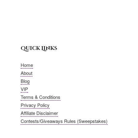
c
i
a
a
e
t
i
r
b
t
l
e
Quick Links
o
e
Home
o
r
About
Blog
k
VIP
Terms & Conditions
Privacy Policy
Affiliate Disclaimer
Contests/Giveaways Rules (Sweepstakes)