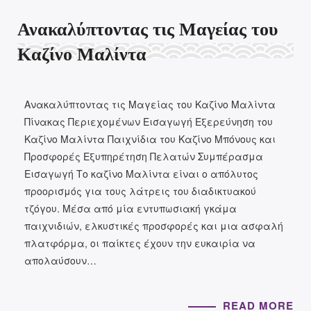
Ανακαλύπτοντας τις Μαγείας του
Καζίνο Μαλίντα
Ανακαλύπτοντας τις Μαγείας του Καζίνο Μαλίντα
Πίνακας Περιεχομένων Εισαγωγή Εξερεύνηση του
Καζίνο Μαλίντα Παιχνίδια του Καζίνο Μπόνους και
Προσφορές Εξυπηρέτηση Πελατών Συμπέρασμα
Εισαγωγή Το καζίνο Μαλίντα είναι ο απόλυτος
προορισμός για τους λάτρεις του διαδικτυακού
τζόγου. Μέσα από μία εντυπωσιακή γκάμα
παιχνιδιών, ελκυστικές προσφορές και μια ασφαλή
πλατφόρμα, οι παίκτες έχουν την ευκαιρία να
απολαύσουν…
READ MORE