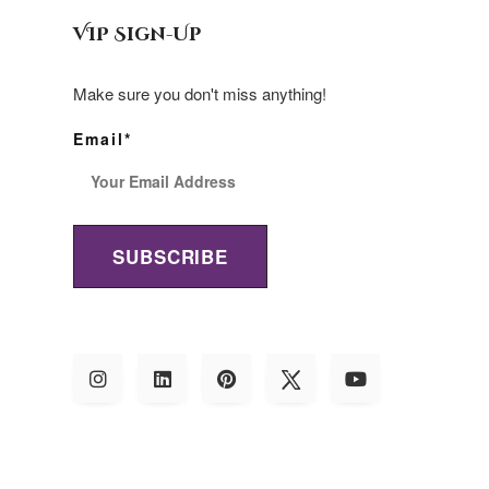
VIP Sign-Up
Make sure you don't miss anything!
Email*