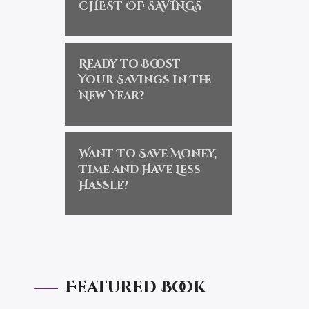
CHEST OF SAVINGS
Ready to Boost
Your Savings in The
New Year?
Want To Save Money,
Time and Have Less
Hassle?
Featured Book