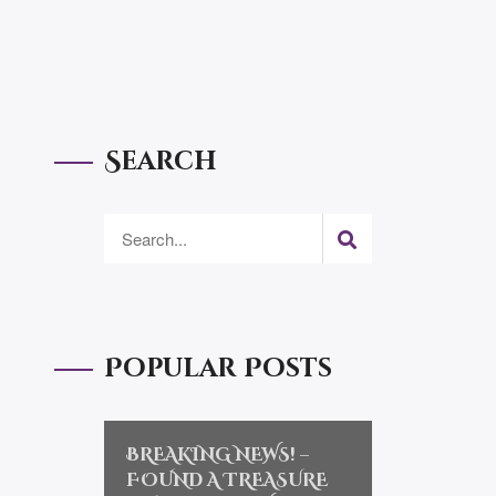
Search
Popular Posts
BREAKING NEWS! –
FOUND A TREASURE