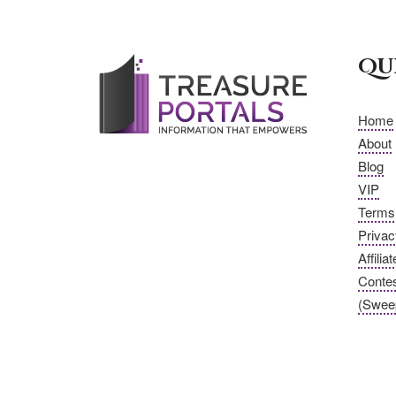
Qu
Home
About
Blog
VIP
Terms 
Privac
Affilia
Conte
(Swee