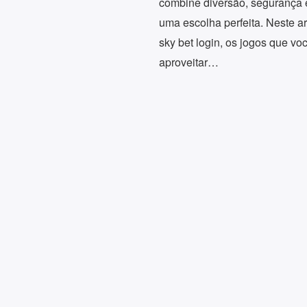
combine diversão, segurança 
uma escolha perfeita. Neste a
sky bet login, os jogos que vo
aproveitar…