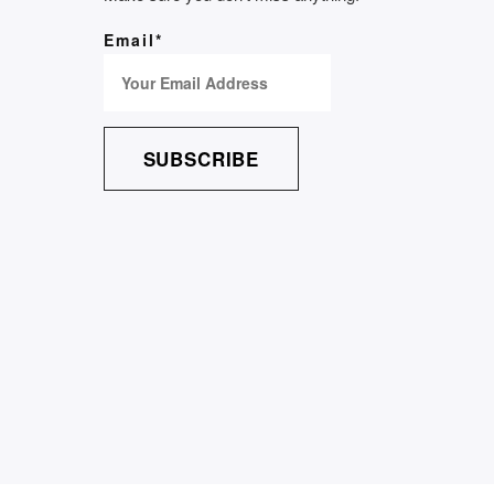
Email*