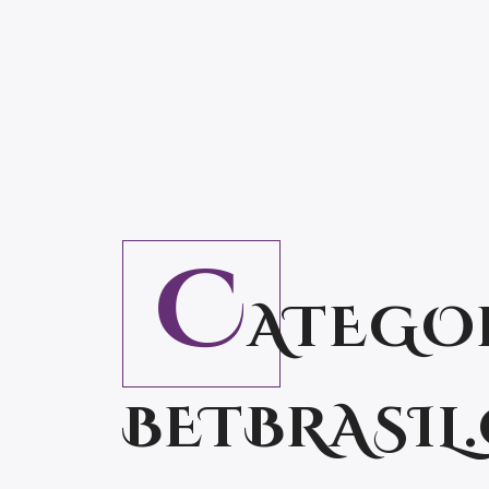
C
ATEGO
BETBRASIL