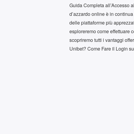
Guida Completa all’Accesso al
d’azzardo online è in continu
delle piattaforme più apprezzate
esploreremo come effettuare co
scopriremo tutti i vantaggi offe
Unibet? Come Fare il Login s