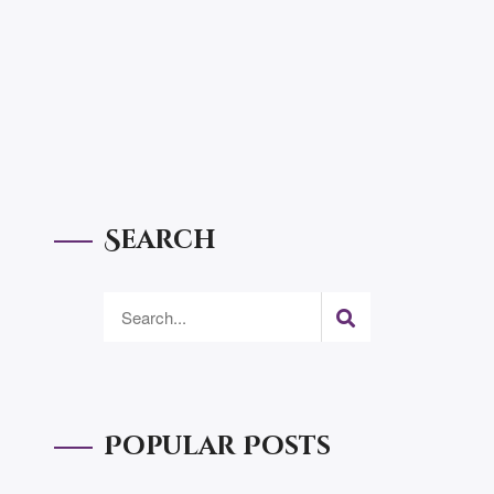
Search
Popular Posts