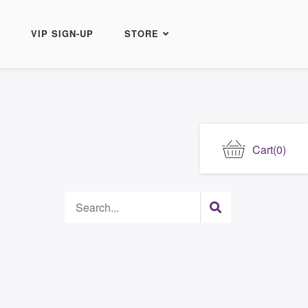
VIP SIGN-UP
STORE
Cart
(0)