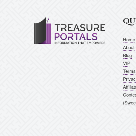
Qu
Home
About
Blog
VIP
Terms 
Privac
Affilia
Conte
(Swee