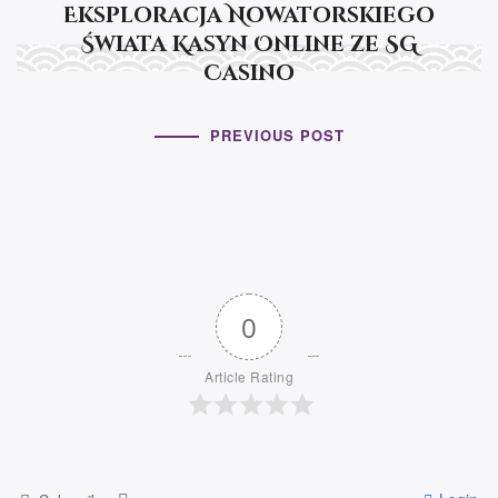
Eksploracja Nowatorskiego
Świata Kasyn Online ze SG
Casino
PREVIOUS POST
0
Article Rating