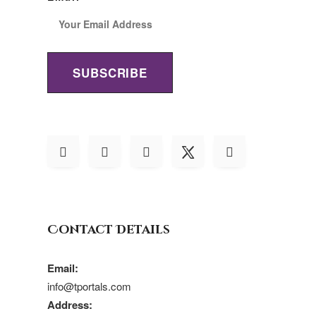
Contact Details
Email:
info@tportals.com
Address: