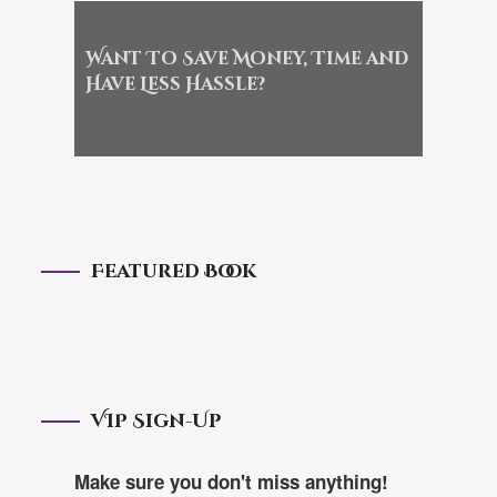
Want To Save Money, Time and
Have Less Hassle?
Featured Book
VIP Sign-Up
Make sure you don't miss anything!