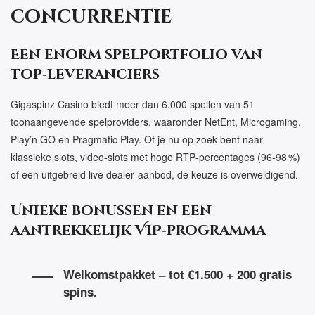
concurrentie
Een enorm spelportfolio van
top‑leveranciers
Gigaspinz Casino biedt meer dan 6.000 spellen van 51
toonaangevende spelproviders, waaronder NetEnt, Microgaming,
Play’n GO en Pragmatic Play. Of je nu op zoek bent naar
klassieke slots, video‑slots met hoge RTP‑percentages (96‑98 %)
of een uitgebreid live dealer‑aanbod, de keuze is overweldigend.
Unieke bonussen en een
aantrekkelijk VIP‑programma
Welkomstpakket
– tot €1.500 + 200 gratis
spins.