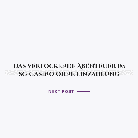
Das verlockende Abenteuer im
sg Casino ohne Einzahlung
NEXT POST