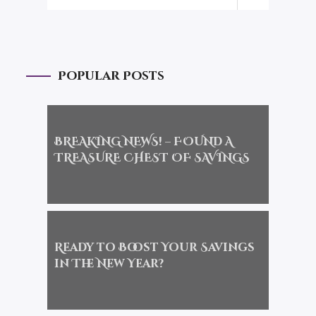
Popular Posts
BREAKING NEWS! – FOUND A
TREASURE CHEST OF SAVINGS
Ready to Boost Your Savings
in The New Year?