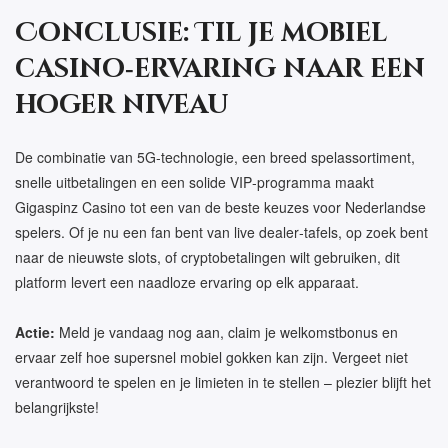
Conclusie: Til je mobiel
casino‑ervaring naar een
hoger niveau
De combinatie van 5G‑technologie, een breed spelassortiment,
snelle uitbetalingen en een solide VIP‑programma maakt
Gigaspinz Casino tot een van de beste keuzes voor Nederlandse
spelers. Of je nu een fan bent van live dealer‑tafels, op zoek bent
naar de nieuwste slots, of cryptobetalingen wilt gebruiken, dit
platform levert een naadloze ervaring op elk apparaat.
Actie:
Meld je vandaag nog aan, claim je welkomstbonus en
ervaar zelf hoe supersnel mobiel gokken kan zijn. Vergeet niet
verantwoord te spelen en je limieten in te stellen – plezier blijft het
belangrijkste!