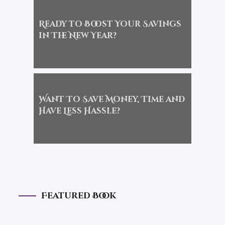
Ready to Boost Your Savings
in The New Year?
Want To Save Money, Time and
Have Less Hassle?
Featured Book