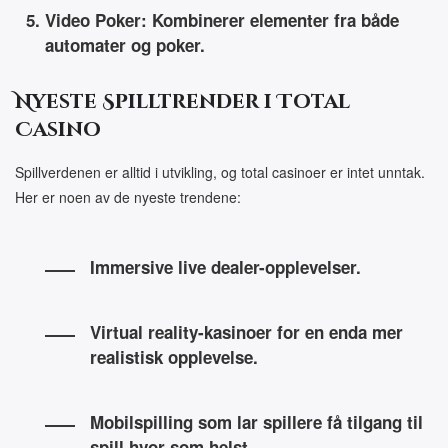
Video Poker:
Kombinerer elementer fra både
automater og poker.
Nyeste Spilltrender i Total
Casino
Spillverdenen er alltid i utvikling, og total casinoer er intet unntak.
Her er noen av de nyeste trendene:
Immersive live dealer-opplevelser.
Virtual reality-kasinoer for en enda mer
realistisk opplevelse.
Mobilspilling som lar spillere få tilgang til
spill hvor som helst.