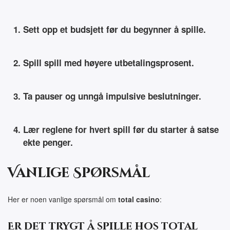
Sett opp et budsjett før du begynner å spille.
Spill spill med høyere utbetalingsprosent.
Ta pauser og unngå impulsive beslutninger.
Lær reglene for hvert spill før du starter å satse
ekte penger.
Vanlige Spørsmål
Her er noen vanlige spørsmål om
total casino
:
Er det trygt å spille hos total