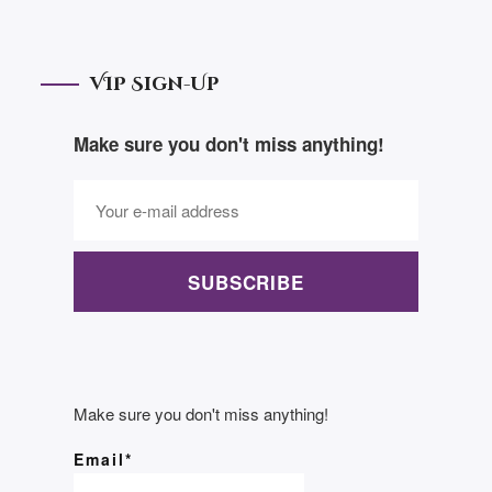
VIP Sign-Up
Make sure you don't miss anything!
SUBSCRIBE
Make sure you don't miss anything!
Email*