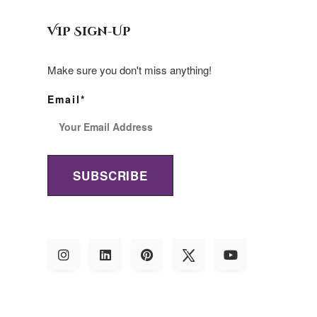
VIP Sign-Up
Make sure you don't miss anything!
Email*