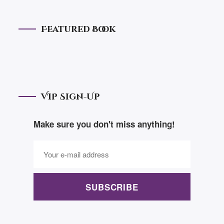
Featured Book
VIP Sign-Up
Make sure you don't miss anything!
SUBSCRIBE