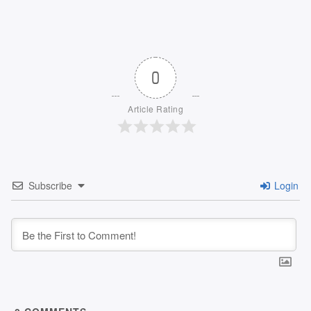
0
Article Rating
Subscribe
Login