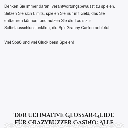
Denken Sie immer daran, verantwortungsbewusst zu spielen.
Setzen Sie sich Limits, spielen Sie nur mit Geld, das Sie
entbehren können, und nutzen Sie die Tools zur
Selbstausschlussfunktion, die SpinGranny Casino anbietet.
Viel Spaß und viel Glück beim Spielen!
Der ultimative Glossar‑Guide
für Crazybuzzer Casino: Alle