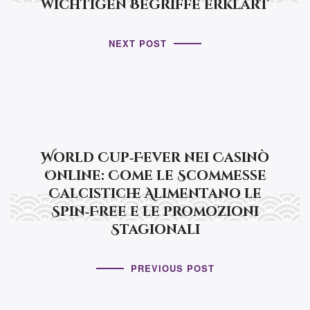
wichtigen Begriffe erklärt
NEXT POST
World Cup‑Fever nei Casinò
Online: Come le Scommesse
Calcistiche Alimentano le
Spin‑Free e le Promozioni
Stagionali
PREVIOUS POST