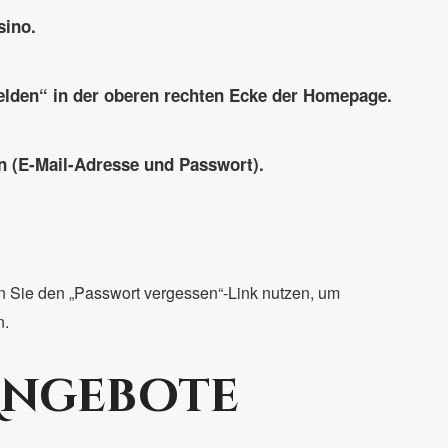
sino.
melden“ in der oberen rechten Ecke der Homepage.
n (E-Mail-Adresse und Passwort).
n Sie den „Passwort vergessen“-Link nutzen, um
n.
Angebote