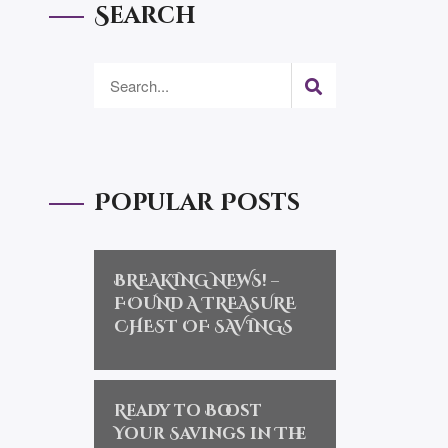
Search
Popular Posts
BREAKING NEWS! –
FOUND A TREASURE
CHEST OF SAVINGS
Ready to Boost
Your Savings in The