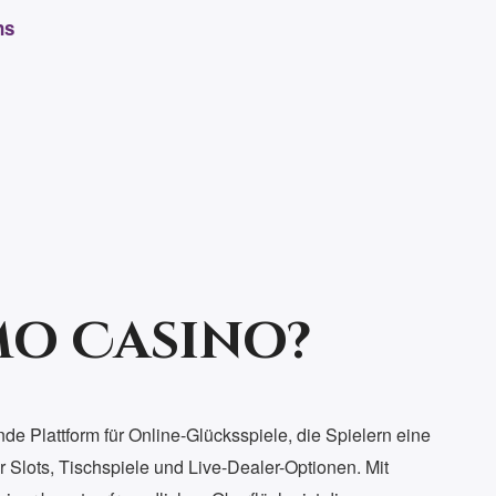
ns
mo Casino?
de Plattform für Online-Glücksspiele, die Spielern eine
er Slots, Tischspiele und Live-Dealer-Optionen. Mit