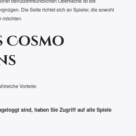
ner benutzerfreundlichen Oberfläche ist die
nügen. Die Seite richtet sich an Spieler, die sowohl
n möchten.
s Cosmo
ns
ahlreiche Vorteile:
ngeloggt sind, haben Sie Zugriff auf alle Spiele