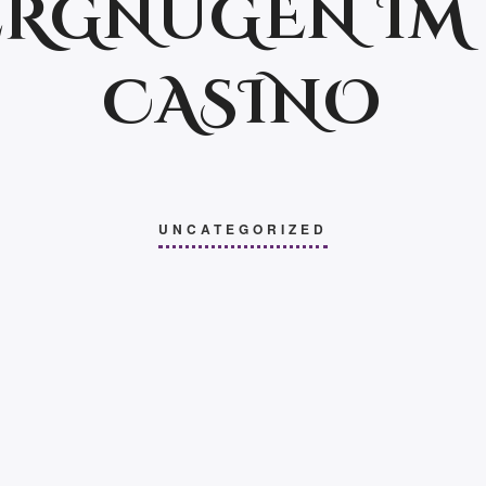
ERGNÜGEN I
CASINO
UNCATEGORIZED