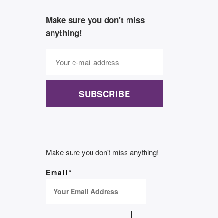
Make sure you don't miss
anything!
SUBSCRIBE
Make sure you don't miss anything!
Email*