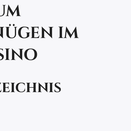
um
nügen im
sino
eichnis