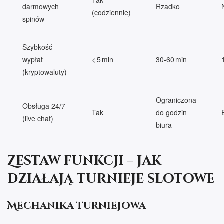
Tak
darmowych
Rzadko
(codziennie)
spinów
Szybkość
wypłat
< 5 min
30‑60 min
(kryptowaluty)
Ograniczona
Obsługa 24/7
Tak
do godzin
(live chat)
biura
Zestaw funkcji – jak
działają turnieje slotowe
Mechanika turniejowa