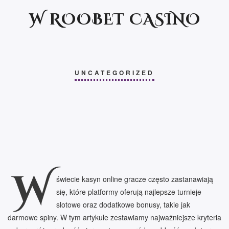
W ROOBET CASINO
UNCATEGORIZED
W
świecie kasyn online gracze często zastanawiają
się, które platformy oferują najlepsze turnieje
slotowe oraz dodatkowe bonusy, takie jak
darmowe spiny. W tym artykule zestawiamy najważniejsze kryteria