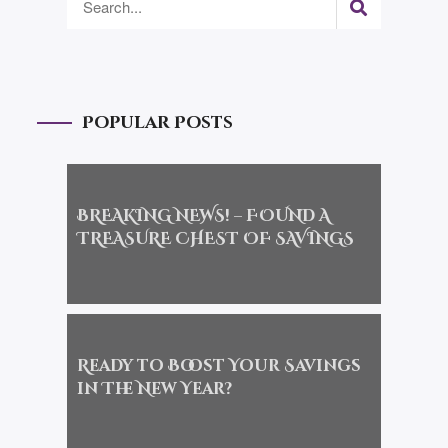
Popular Posts
BREAKING NEWS! – FOUND A
TREASURE CHEST OF SAVINGS
Ready to Boost Your Savings
in The New Year?