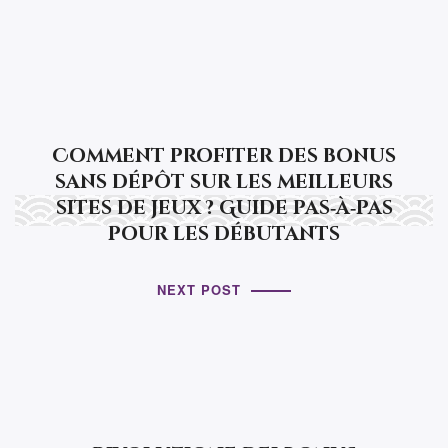
Comment profiter des bonus
sans dépôt sur les meilleurs
sites de jeux ? Guide pas‑à‑pas
pour les débutants
NEXT POST