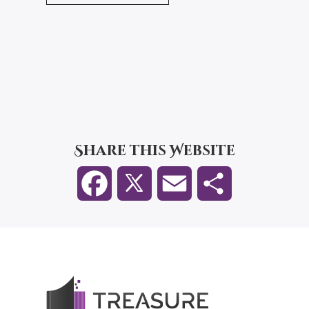
Share this Website
F
E
S
a
m
h
c
a
a
e
i
r