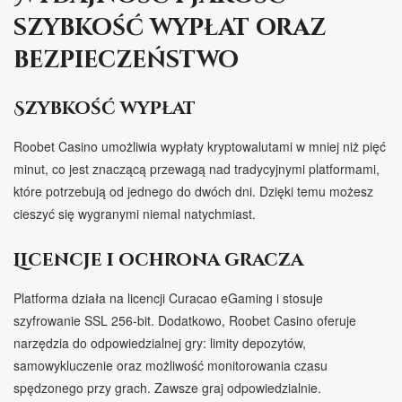
szybkość wypłat oraz
bezpieczeństwo
Szybkość wypłat
Roobet Casino umożliwia wypłaty kryptowalutami w mniej niż pięć
minut, co jest znaczącą przewagą nad tradycyjnymi platformami,
które potrzebują od jednego do dwóch dni. Dzięki temu możesz
cieszyć się wygranymi niemal natychmiast.
Licencje i ochrona gracza
Platforma działa na licencji Curacao eGaming i stosuje
szyfrowanie SSL 256‑bit. Dodatkowo, Roobet Casino oferuje
narzędzia do odpowiedzialnej gry: limity depozytów,
samowykluczenie oraz możliwość monitorowania czasu
spędzonego przy grach. Zawsze graj odpowiedzialnie.