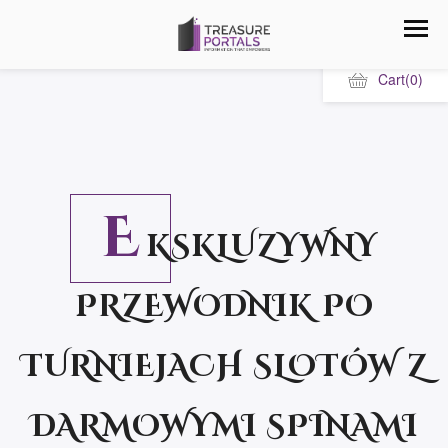
Cart
(0)
E
KSKLUZYWNY
PRZEWODNIK PO
TURNIEJACH SLOTÓW Z
DARMOWYMI SPINAMI