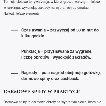
Turnieje slotowe to rywalizacja, w której gracze walczą o miejsce
w rankingu, wykonując zakłady na wybranych automatach.
Najważniejsze elementy:
Czas trwania – zazwyczaj od 30 minut do
kilku godzin.
Punktacja – przyznawana za wygrane,
liczbę obrotów i wysokość zakładów.
Nagrody – pula nagród obejmuje gotówkę,
darmowe spiny oraz cashback.
Darmowe spiny w praktyce
Darmowe spiny to darmowe obroty na wybranym slocie, które nie