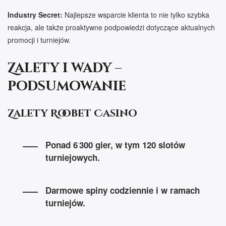
Industry Secret:
Najlepsze wsparcie klienta to nie tylko szybka
reakcja, ale także proaktywne podpowiedzi dotyczące aktualnych
promocji i turniejów.
Zalety i wady –
podsumowanie
Zalety Roobet Casino
Ponad 6 300 gier, w tym 120 slotów
turniejowych.
Darmowe spiny codziennie i w ramach
turniejów.