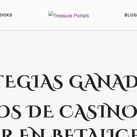
OOKS
BLOG
TEGIAS GANA
S DE CASIN
R EN BETALIC