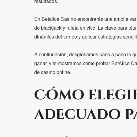
resultados.
En Betalice Casino encontrarás una amplia vari
de blackjack y ruleta en vivo. La clave para tri
dinámica del torneo y aplicar estrategias sencil
A continuación, desglosamos paso a paso lo qu
ganar, y te mostramos cómo probar BetAlice Ca
de casino online.
Cómo elegi
adecuado pa