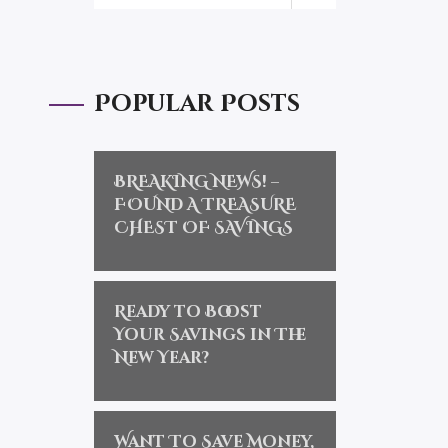
Popular Posts
BREAKING NEWS! –
FOUND A TREASURE
CHEST OF SAVINGS
Ready to Boost
Your Savings in The
New Year?
Want To Save Money,