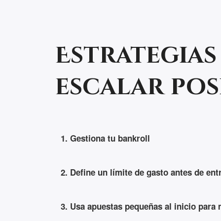
Estrategias
escalar pos
Gestiona tu bankroll
Define un límite de gasto antes de entr
Usa apuestas pequeñas al inicio para 