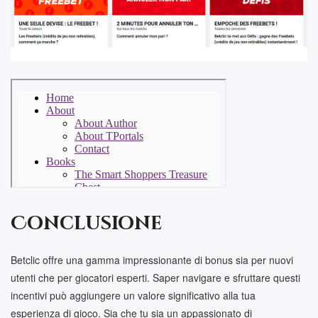
Conclusione
Betclic offre una gamma impressionante di bonus sia per nuovi
utenti che per giocatori esperti. Saper navigare e sfruttare questi
incentivi può aggiungere un valore significativo alla tua
esperienza di gioco. Sia che tu sia un appassionato di