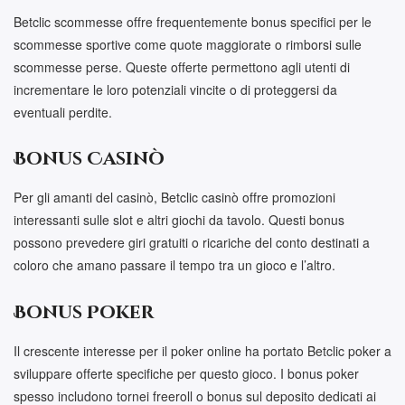
Betclic scommesse offre frequentemente bonus specifici per le
scommesse sportive come quote maggiorate o rimborsi sulle
scommesse perse. Queste offerte permettono agli utenti di
incrementare le loro potenziali vincite o di proteggersi da
eventuali perdite.
Bonus Casinò
Per gli amanti del casinò, Betclic casinò offre promozioni
interessanti sulle slot e altri giochi da tavolo. Questi bonus
possono prevedere giri gratuiti o ricariche del conto destinati a
coloro che amano passare il tempo tra un gioco e l’altro.
Bonus Poker
Il crescente interesse per il poker online ha portato Betclic poker a
sviluppare offerte specifiche per questo gioco. I bonus poker
spesso includono tornei freeroll o bonus sul deposito dedicati ai