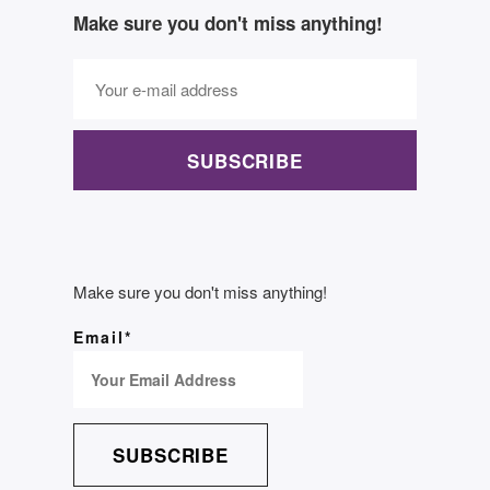
Make sure you don't miss anything!
SUBSCRIBE
Make sure you don't miss anything!
Email*