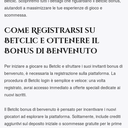
Betclic. Scopriremo tutti i dettagli che riguardano il Betclic bonus,
aiutandoti a massimizzare le tue esperienze di gioco e
scommessa.
Come Registrarsi su
Betclic e Ottenere il
Bonus di Benvenuto
Per iniziare a giocare su Betclic e sfruttare i suoi invitanti bonus di
benvenuto, è necessaria la registrazione sulla piattaforma. La
procedura di Betclic login è semplice e veloce: una volta
registrato, avrai accesso immediato a offerte speciali dedicate ai
nuovi iscritti.
Il Betclic bonus di benvenuto è pensato per incentivare i nuovi
giocatori ad esplorare la piattaforma. Solitamente, include crediti
aggiuntivi sul deposito iniziale o scommesse gratuite per le prime