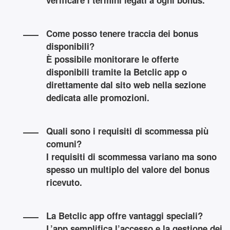
Come posso tenere traccia dei bonus
disponibili?
È possibile monitorare le offerte
disponibili tramite la Betclic app o
direttamente dal sito web nella sezione
dedicata alle promozioni.
Quali sono i requisiti di scommessa più
comuni?
I requisiti di scommessa variano ma sono
spesso un multiplo del valore del bonus
ricevuto.
La Betclic app offre vantaggi speciali?
L’app semplifica l’accesso e la gestione dei