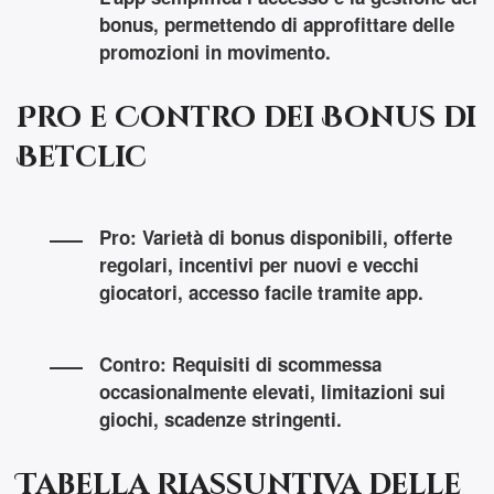
bonus, permettendo di approfittare delle
promozioni in movimento.
Pro e Contro dei Bonus di
Betclic
Pro:
Varietà di bonus disponibili, offerte
regolari, incentivi per nuovi e vecchi
giocatori, accesso facile tramite app.
Contro:
Requisiti di scommessa
occasionalmente elevati, limitazioni sui
giochi, scadenze stringenti.
Tabella Riassuntiva delle