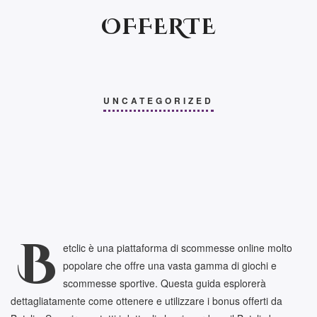
OFFERTE
UNCATEGORIZED
B
etclic è una piattaforma di scommesse online molto
popolare che offre una vasta gamma di giochi e
scommesse sportive. Questa guida esplorerà
dettagliatamente come ottenere e utilizzare i bonus offerti da