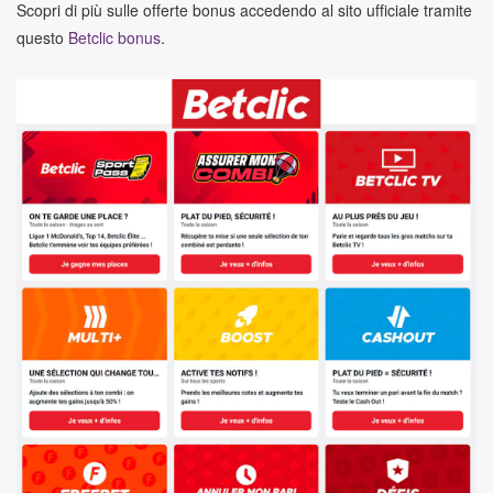
Scopri di più sulle offerte bonus accedendo al sito ufficiale tramite
questo
Betclic bonus
.