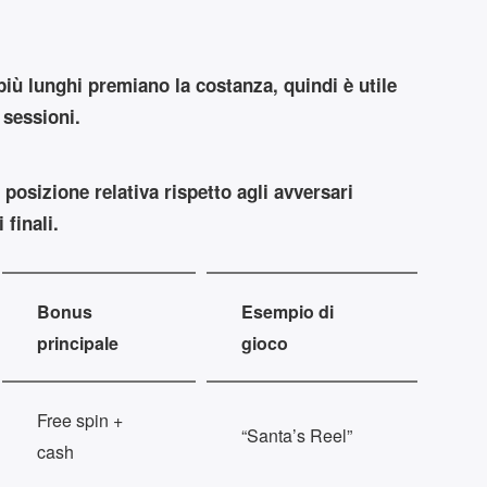
 più lunghi premiano la costanza, quindi è utile
 sessioni.
 posizione relativa rispetto agli avversari
finali.
Bonus
Esempio di
principale
gioco
Free spin +
“Santa’s Reel”
cash