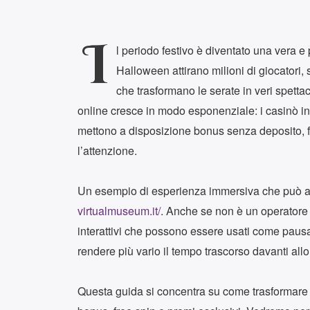
I
l periodo festivo è diventato una vera e
Halloween attirano milioni di giocatori,
che trasformano le serate in veri spettaco
online cresce in modo esponenziale: i casinò inv
mettono a disposizione bonus senza deposito, f
l’attenzione.
Un esempio di esperienza immersiva che può arric
virtualmuseum.it/
. Anche se non è un operatore 
interattivi che possono essere usati come pausa 
rendere più vario il tempo trascorso davanti all
Questa guida si concentra su come trasformare i