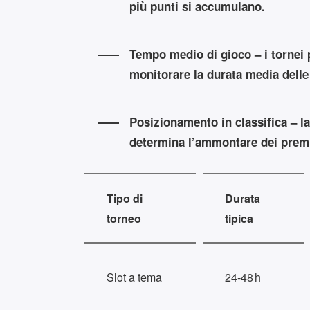
più punti si accumulano.
Tempo medio di gioco
– i tornei
monitorare la durata media delle
Posizionamento in classifica
– la
determina l’ammontare dei premi 
Tipo di
Durata
torneo
tipica
Slot a tema
24‑48 h