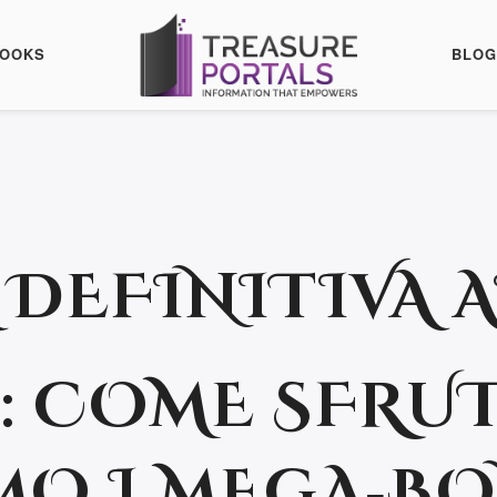
OOKS
BLOG
 DEFINITIVA 
I: COME SFRUT
MO I MEGA‑BO