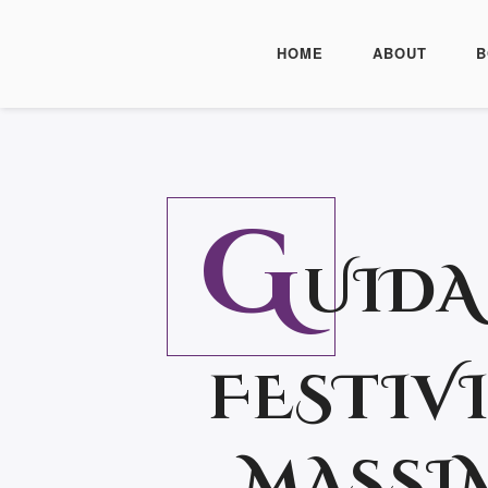
HOME
ABOUT
B
G
UIDA
FESTIV
MASSI