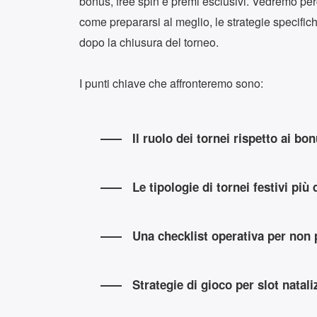
bonus, free spin e premi esclusivi. Vedremo perch
come prepararsi al meglio, le strategie specific
dopo la chiusura del torneo.
I punti chiave che affronteremo sono:
Il ruolo dei tornei rispetto ai bon
Le tipologie di tornei festivi più 
Una checklist operativa per non
Strategie di gioco per slot natal