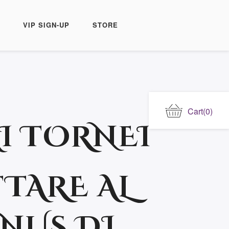
VIP SIGN-UP
STORE
Cart
(0)
AI TORNEI
TARE AL
NUS DI