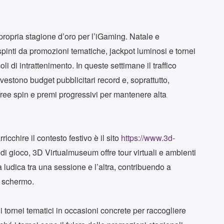
 propria stagione d’oro per l’iGaming. Natale e
 spinti da promozioni tematiche, jackpot luminosi e tornei
li di intrattenimento. In queste settimane il traffico
estono budget pubblicitari record e, soprattutto,
ree spin e premi progressivi per mantenere alta
chire il contesto festivo è il sito
https://www.3d-
di gioco, 3D Virtualmuseum offre tour virtuali e ambienti
ludica tra una sessione e l’altra, contribuendo a
o schermo.
 tornei tematici in occasioni concrete per raccogliere