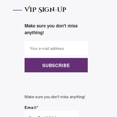
VIP Sign-Up
Make sure you don't miss
anything!
SUBSCRIBE
Make sure you don't miss anything!
Email*