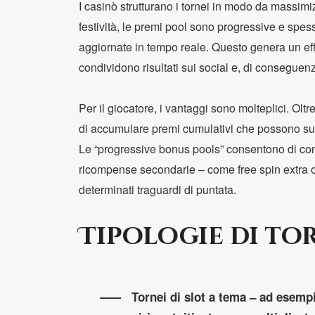
I casinò strutturano i tornei in modo da massimi
festività, le premi pool sono progressive e spes
aggiornate in tempo reale. Questo genera un effet
condividono risultati sui social e, di consegue
Per il giocatore, i vantaggi sono molteplici. Oltr
di accumulare premi cumulativi che possono su
Le “progressive bonus pools” consentono di condi
ricompense secondarie – come free spin extra 
determinati traguardi di puntata.
Tipologie di tor
Tornei di slot a tema
– ad esempi