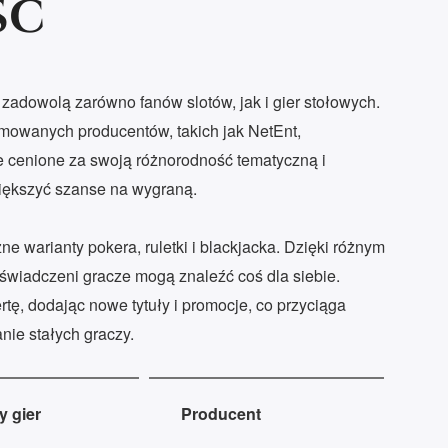
ść
e zadowolą zarówno fanów slotów, jak i gier stołowych.
nomowanych producentów, takich jak NetEnt,
e cenione za swoją różnorodność tematyczną i
iększyć szanse na wygraną.
e warianty pokera, ruletki i blackjacka. Dzięki różnym
oświadczeni gracze mogą znaleźć coś dla siebie.
ertę, dodając nowe tytuły i promocje, co przyciąga
ie stałych graczy.
y gier
Producent