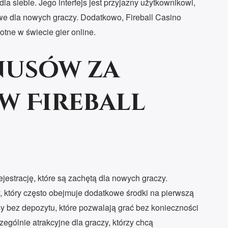
la siebie. Jego interfejs jest przyjazny użytkownikowi,
czowe dla nowych graczy. Dodatkowo, Fireball Casino
otne w świecie gier online.
nusów za
 w Fireball
ejestrację, które są zachętą dla nowych graczy.
y, który często obejmuje dodatkowe środki na pierwszą
y bez depozytu, które pozwalają grać bez konieczności
zególnie atrakcyjne dla graczy, którzy chcą