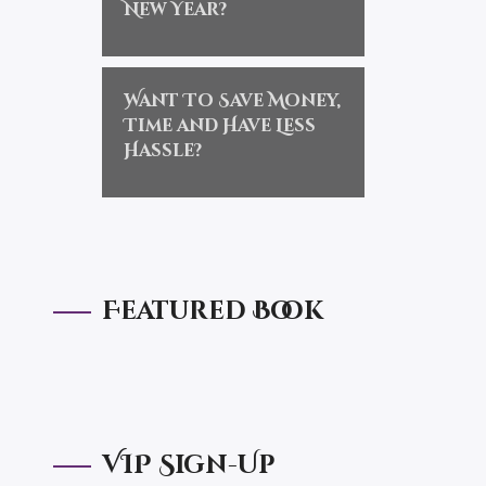
New Year?
Want To Save Money,
Time and Have Less
Hassle?
Featured Book
VIP Sign-Up