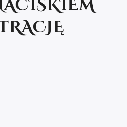
NACISKIEM
STRACJĘ