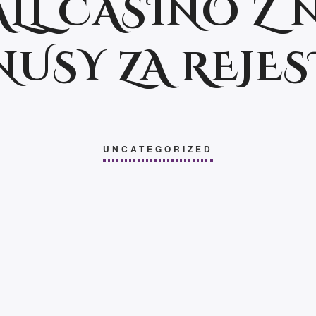
ALL CASINO Z 
USY ZA REJE
UNCATEGORIZED