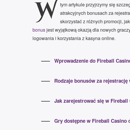
W
tym artykule przyjrzymy się szcze
atrakcyjnych bonusach za rejestr
skorzystać z różnych promocji, ja
bonus
jest wyjątkową okazją dla nowych gracz
logowania i korzystania z kasyna online.
Wprowadzenie do Fireball Casino
Rodzaje bonusów za rejestrację 
Jak zarejestrować się w Firebal
Gry dostępne w Fireball Casino 