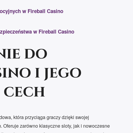
ocyjnych w Fireball Casino
zpieczeństwa w Fireball Casino
ie do
ino i jego
 cech
dowa, która przyciąga graczy dzięki swojej
. Oferuje zarówno klasyczne sloty, jak i nowoczesne