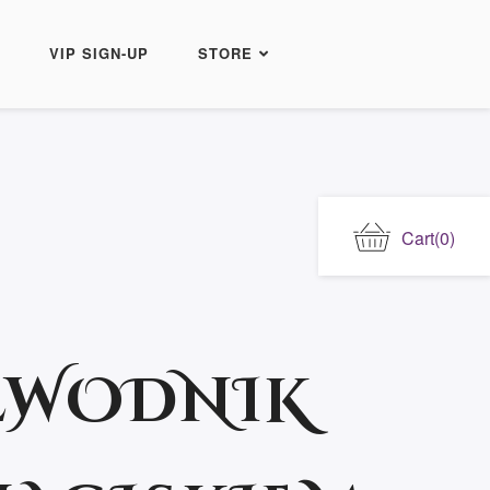
VIP SIGN-UP
STORE
Cart
(0)
EWODNIK