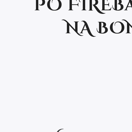
PO FIREB
NA BON