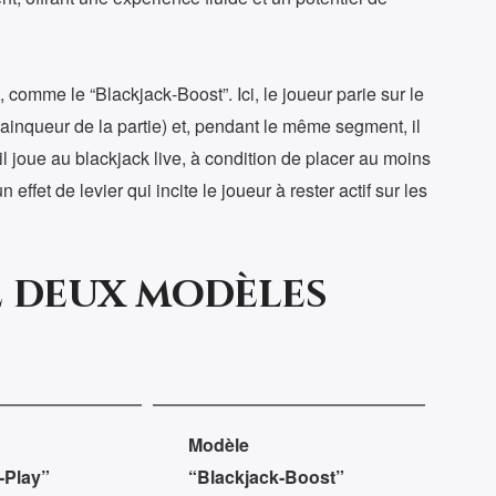
, comme le “Blackjack‑Boost”. Ici, le joueur parie sur le
ainqueur de la partie) et, pendant le même segment, il
l joue au blackjack live, à condition de placer au moins
ffet de levier qui incite le joueur à rester actif sur les
 deux modèles
Modèle
‑Play”
“Blackjack‑Boost”