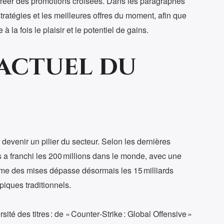
à créer des promotions croisées. Dans les paragraphes
stratégies et les meilleures offres du moment, afin que
 la fois le plaisir et le potentiel de gains.
e actuel du
r devenir un pilier du secteur. Selon les dernières
 a franchi les 200 millions dans le monde, avec une
me des mises dépasse désormais les 15 milliards
ppiques traditionnels.
sité des titres : de « Counter‑Strike : Global Offensive »