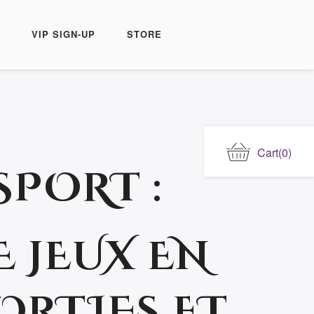
VIP SIGN-UP
STORE
Cart
(0)
SPORT :
E JEUX EN
PORTIFS ET