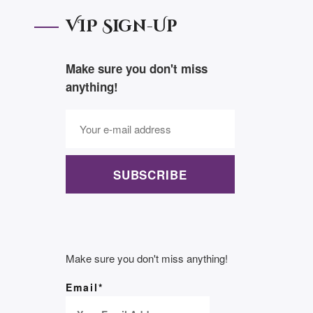
VIP Sign-Up
Make sure you don't miss
anything!
SUBSCRIBE
Make sure you don't miss anything!
Email*