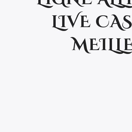
LIVE CA
MEILL