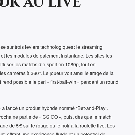
ok au live
se sur trois leviers technologiques : le streaming
l et les modules de paiement instantané. Les sites les
iffuser les matchs d’e‑sport en 1080p, tout en
des caméras à 360°. Le joueur voit ainsi le tirage de la
i rend possible le pari « first‑ball‑win » pendant un round
» a lancé un produit hybride nommé “Bet‑and‑Play”.
la prochaine partie de « CS:GO », puis, dès que le match
tané de 5 € sur le rouge ou le noir à la roulette live. Les
, offrant une expérience fluide et un potentiel de