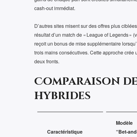
cash‑out immédiat.
D’autres sites misent sur des offres plus ciblées
résultat d’un match de « League of Legends » (v
reçoit un bonus de mise supplémentaire lorsqu’i
trois mains consécutives. Cette approche crée un e
deux fronts.
Comparaison de
hybrides
Modèle
Caractéristique
“Bet‑and