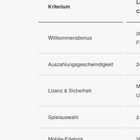
L
Kriterium
C
2
Willkommensbonus
F
Auszahlungsgeschwindigkeit
2
M
Lizenz & Sicherheit
U
Spielauswahl
2
Mobile‑Erlebnis
V