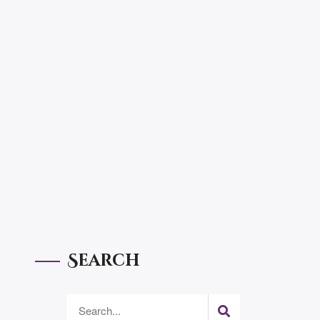
Search