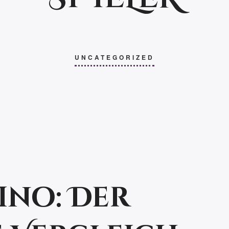
UNCATEGORIZED
ino: Der