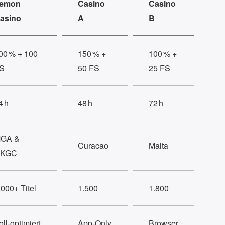
emon
Casino
Casino
asino
A
B
00 % + 100
150 % +
100 % +
S
50 FS
25 FS
4 h
48 h
72 h
GA &
Curacao
Malta
KGC
.000+ Titel
1.500
1.800
oll‑optimiert
App‑Only
Browser