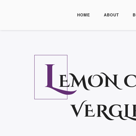
HOME
ABOUT
B
L
EMON C
VERGL