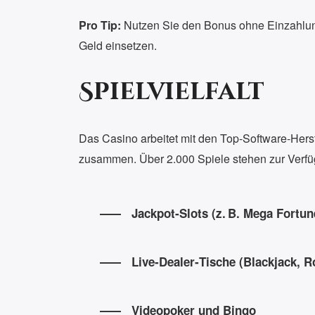
Pro Tip:
Nutzen Sie den Bonus ohne Einzahlung
Geld einsetzen.
Spielvielfalt
Das Casino arbeitet mit den Top‑Software‑Hers
zusammen. Über 2.000 Spiele stehen zur Verfü
Jackpot‑Slots
(z. B. Mega Fortun
Live‑Dealer‑Tische
(Blackjack, Ro
Videopoker
und
Bingo