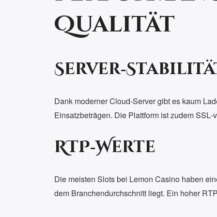
Qualität
Server‑Stabilitä
Dank moderner Cloud‑Server gibt es kaum Ladeze
Einsatzbeträgen. Die Plattform ist zudem SSL‑v
RTP‑Werte
Die meisten Slots bei Lemon Casino haben eine
dem Branchendurchschnitt liegt. Ein hoher RTP