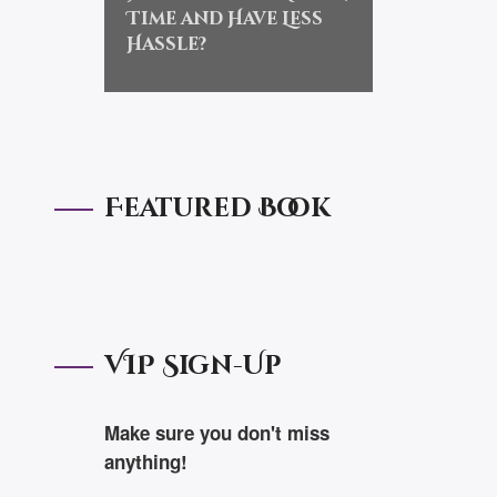
Time and Have Less
Hassle?
Featured Book
VIP Sign-Up
Make sure you don't miss
anything!