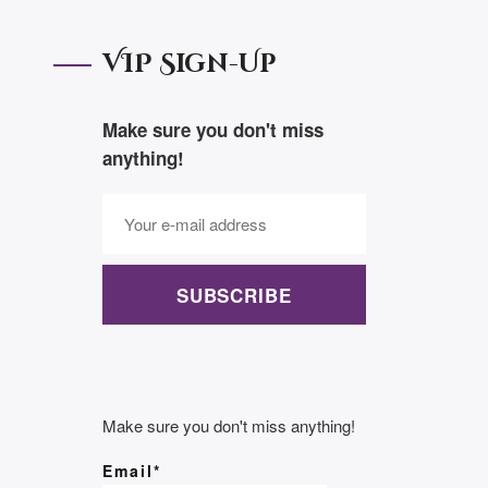
VIP Sign-Up
Make sure you don't miss
anything!
SUBSCRIBE
Make sure you don't miss anything!
Email*