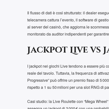
Il flusso di dati è così strutturato: il dealer ese
telecamera cattura l’evento, il software di gestio
al server del casinò, che aggiorna le scommess
monitorato da auditor indipendenti per garantire 
Jackpot Live vs
I jackpot nei giochi Live tendono a essere più c
reale del tavolo. Tuttavia, la frequenza di attiva
Progressive” può offrire un premio fisso di 5 000 
rispetto a 1 su 50 milioni per una slot RNG di pa
Casi studio: la Live Roulette con “Mega Wheel”
assegna un jackpot di 2 000 € con una probabilit