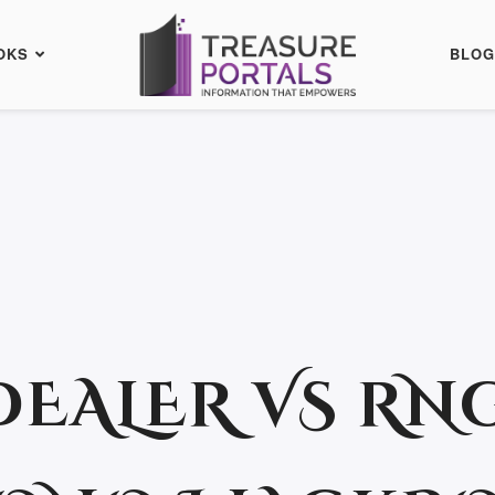
OKS
BLOG
DEALER VS RN