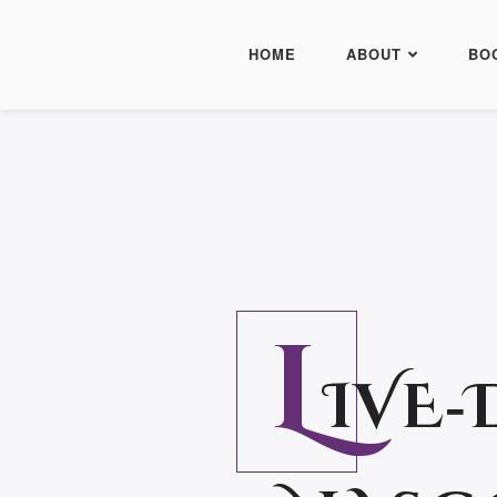
HOME
ABOUT
BO
L
IVE‑