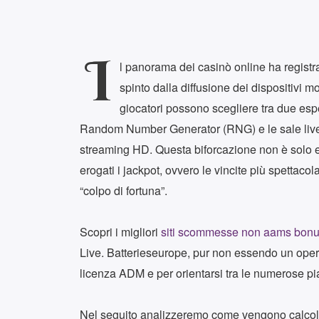
I
l panorama dei casinò online ha registr
spinto dalla diffusione dei dispositivi m
giocatori possono scegliere tra due esper
Random Number Generator (RNG) e le sale live, 
streaming HD. Questa biforcazione non è solo es
erogati i jackpot, ovvero le vincite più spettacol
“colpo di fortuna”.
Scopri i migliori
siti scommesse non aams bonu
Live. Batterieseurope, pur non essendo un operato
licenza ADM e per orientarsi tra le numerose p
Nel seguito analizzeremo come vengono calcolati 