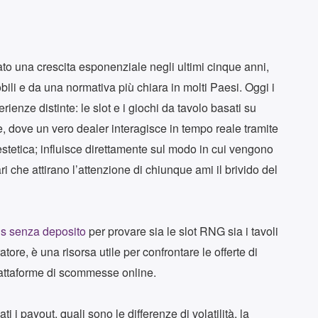
ato una crescita esponenziale negli ultimi cinque anni,
obili e da una normativa più chiara in molti Paesi. Oggi i
ienze distinte: le slot e i giochi da tavolo basati su
dove un vero dealer interagisce in tempo reale tramite
tetica; influisce direttamente sul modo in cui vengono
ari che attirano l’attenzione di chiunque ami il brivido del
s senza deposito
per provare sia le slot RNG sia i tavoli
re, è una risorsa utile per confrontare le offerte di
iattaforme di scommesse online.
i payout, quali sono le differenze di volatilità, la