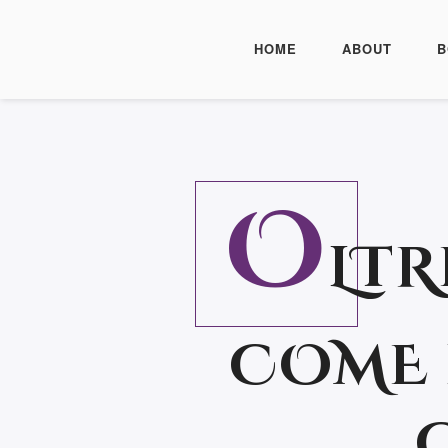
HOME
ABOUT
B
O
LTR
COME 