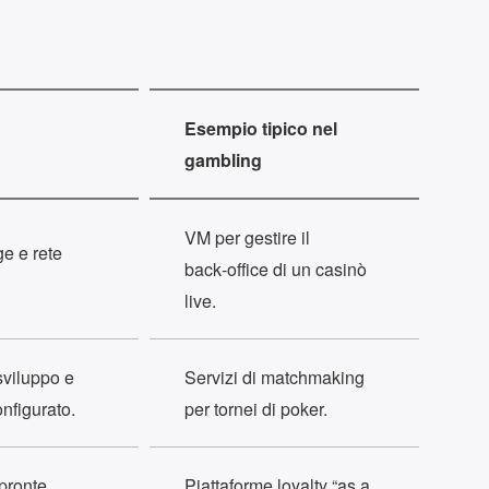
Esempio tipico nel
gambling
VM per gestire il
ge e rete
back‑office di un casinò
live.
sviluppo e
Servizi di matchmaking
nfigurato.
per tornei di poker.
pronte
Piattaforme loyalty “as a