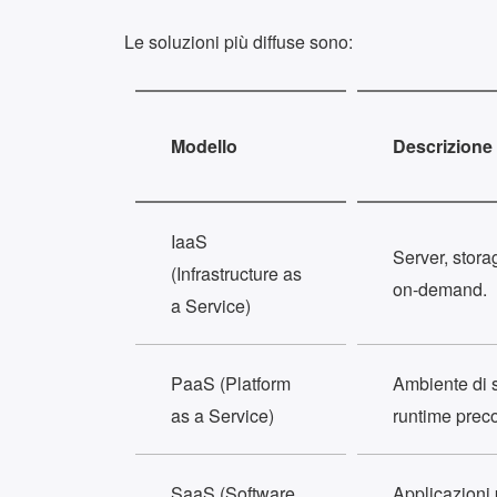
Le soluzioni più diffuse sono:
Modello
Descrizione
IaaS
Server, stora
(Infrastructure as
on‑demand.
a Service)
PaaS (Platform
Ambiente di 
as a Service)
runtime preco
SaaS (Software
Applicazioni 