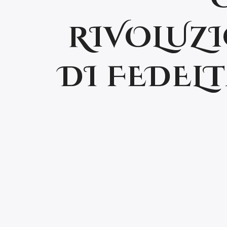
RIVOLUZ
DI FEDEL