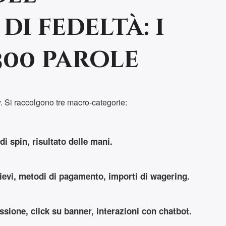
i fedeltà: i
 300 parole
y. Si raccolgono tre macro‑categorie:
di spin, risultato delle mani.
lievi, metodi di pagamento, importi di wagering.
sione, click su banner, interazioni con chatbot.