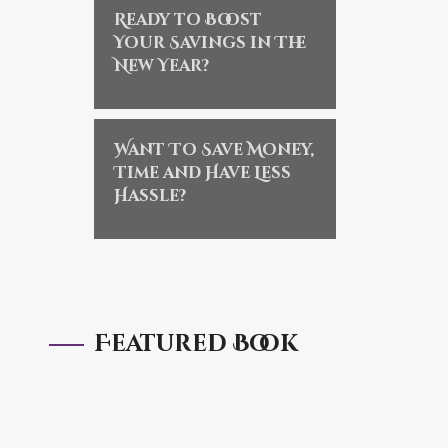
Ready to Boost
Your Savings in The
New Year?
Want To Save Money,
Time and Have Less
Hassle?
Featured Book