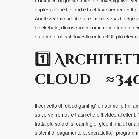
L’obiettivo di questo articolo è investigativo: sc
capire perché il cloud è la chiave per renderli più 
Analizzeremo architetture, micro‑servizi, edge c
blockchain, dimostrando come ogni elemento co
e a un ritorno sull’investimento (ROI) più elevato
1️⃣ Archite
cloud — ≈ 34
Il concetto di “cloud gaming” è nato nei primi an
su server remoti e trasmettere il video al client.
tratta più solo di streaming di giochi, ma di una 
sistemi di pagamento e, soprattutto, i programmi 