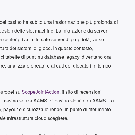
 dei casinò ha subito una trasformazione più profonda di
 design delle slot machine. La migrazione da server
‑center privati o in sale server di proprietà, verso
tura dei sistemi di gioco. In questo contesto, i
ci tabelle di punti su database legacy, diventano ora
ere, analizzare e reagire ai dati dei giocatori in tempo
 europei su
ScopeJointAction
, il sito di recensioni
e, i casino senza AAMS e i casino sicuri non AAMS. La
, payout e sicurezza lo rende un punto di riferimento
le infrastruttura cloud scegliere.