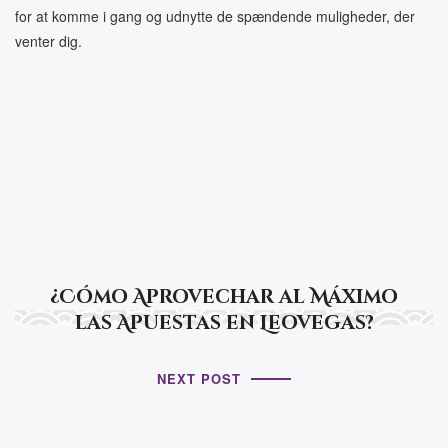
for at komme i gang og udnytte de spændende muligheder, der
venter dig.
¿Cómo Aprovechar al Máximo
las Apuestas en Leovegas?
NEXT POST