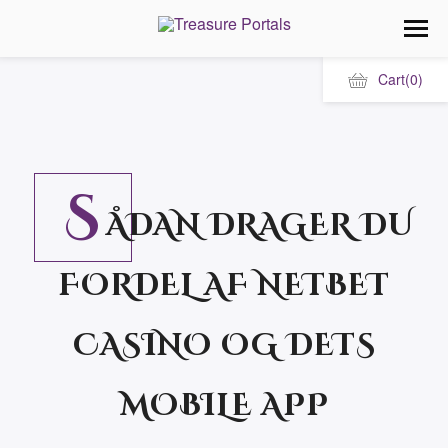
Cart
(0)
S
ÅDAN DRAGER DU
FORDEL AF NETBET
CASINO OG DETS
MOBILE APP