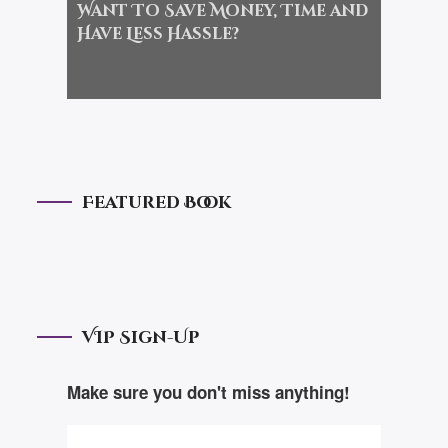
Want To Save Money, Time and
Have Less Hassle?
Featured Book
VIP Sign-Up
Make sure you don't miss anything!