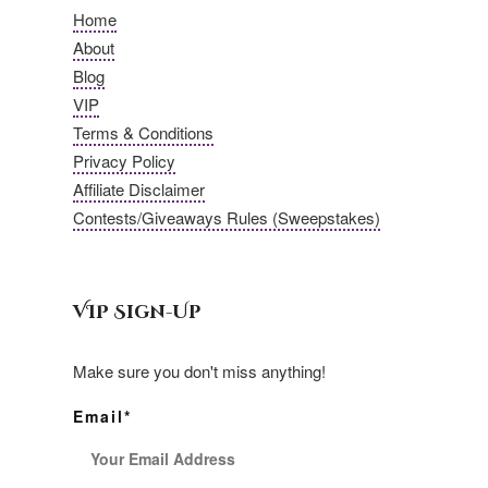
Home
o
r
About
Blog
k
VIP
Terms & Conditions
Privacy Policy
Affiliate Disclaimer
Contests/Giveaways Rules (Sweepstakes)
VIP Sign-Up
Make sure you don't miss anything!
Email*