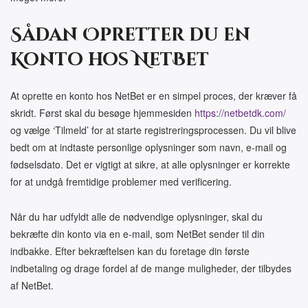
Sådan Opretter du en
Konto hos NetBet
At oprette en konto hos NetBet er en simpel proces, der kræver få
skridt. Først skal du besøge hjemmesiden
https://netbetdk.com/
og vælge ‘Tilmeld’ for at starte registreringsprocessen. Du vil blive
bedt om at indtaste personlige oplysninger som navn, e-mail og
fødselsdato. Det er vigtigt at sikre, at alle oplysninger er korrekte
for at undgå fremtidige problemer med verificering.
Når du har udfyldt alle de nødvendige oplysninger, skal du
bekræfte din konto via en e-mail, som NetBet sender til din
indbakke. Efter bekræftelsen kan du foretage din første
indbetaling og drage fordel af de mange muligheder, der tilbydes
af NetBet.