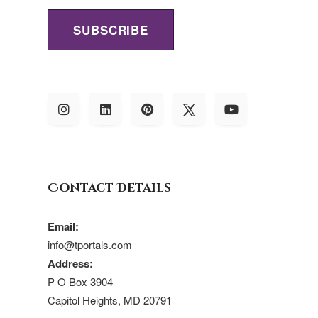
Contact Details
Email:
info@tportals.com
Address:
P O Box 3904
Capitol Heights, MD 20791