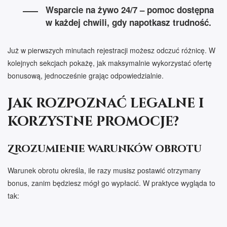
Wsparcie na żywo 24/7 – pomoc dostępna
w każdej chwili, gdy napotkasz trudność.
Już w pierwszych minutach rejestracji możesz odczuć różnicę. W
kolejnych sekcjach pokażę, jak maksymalnie wykorzystać ofertę
bonusową, jednocześnie grając odpowiedzialnie.
Jak rozpoznać legalne i
korzystne promocje?
Zrozumienie warunków obrotu
Warunek obrotu określa, ile razy musisz postawić otrzymany
bonus, zanim będziesz mógł go wypłacić. W praktyce wygląda to
tak: