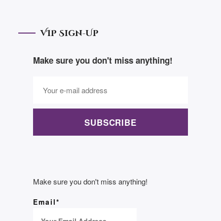
VIP Sign-Up
Make sure you don't miss anything!
SUBSCRIBE
Make sure you don't miss anything!
Email*