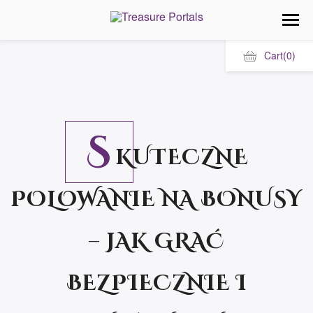
Cart
(0)
S
KUTECZNE
POLOWANIE NA BONUSY
– JAK GRAĆ
BEZPIECZNIE I