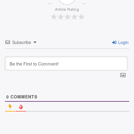
Article Rating
Subscribe
Login
0
COMMENTS