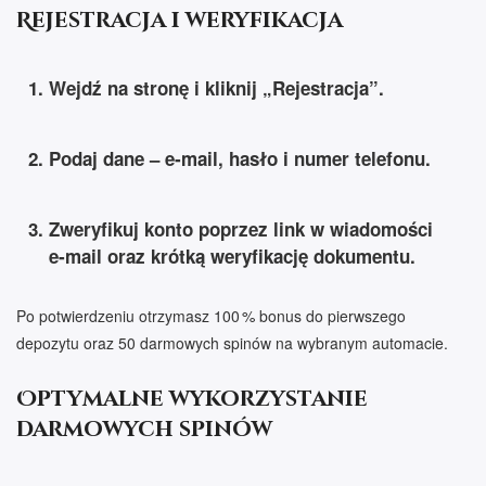
Rejestracja i weryfikacja
Wejdź na stronę i kliknij „Rejestracja”.
Podaj dane – e‑mail, hasło i numer telefonu.
Zweryfikuj konto poprzez link w wiadomości
e‑mail oraz krótką weryfikację dokumentu.
Po potwierdzeniu otrzymasz 100 % bonus do pierwszego
depozytu oraz 50 darmowych spinów na wybranym automacie.
Optymalne wykorzystanie
darmowych spinów