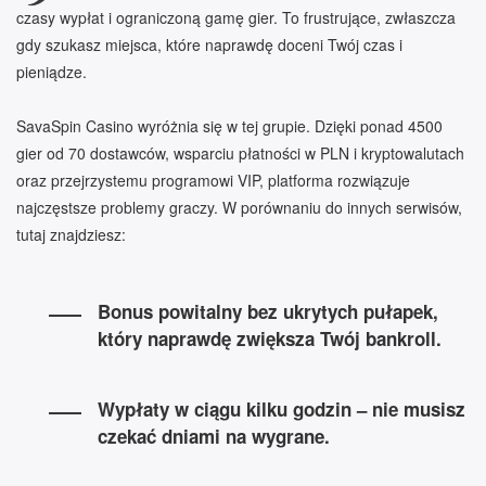
czasy wypłat i ograniczoną gamę gier. To frustrujące, zwłaszcza
gdy szukasz miejsca, które naprawdę doceni Twój czas i
pieniądze.
SavaSpin Casino wyróżnia się w tej grupie. Dzięki ponad 4500
gier od 70 dostawców, wsparciu płatności w PLN i kryptowalutach
oraz przejrzystemu programowi VIP, platforma rozwiązuje
najczęstsze problemy graczy. W porównaniu do innych serwisów,
tutaj znajdziesz:
Bonus powitalny bez ukrytych pułapek,
który naprawdę zwiększa Twój bankroll.
Wypłaty w ciągu kilku godzin – nie musisz
czekać dniami na wygrane.