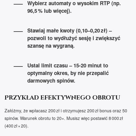
Wybierz automaty o wysokim RTP (np.
96,5 % lub więcej).
Stawiaj małe kwoty (0,10–0,20 zł) –
pozwoli to wydłużyć sesję i zwiększyć
szansę na wygraną.
Ustal limit czasu – 15‑20 minut to
optymalny okres, by nie przepalić
darmowych spinów.
Przykład efektywnego obrotu
Załóżmy, że wpłacasz 200 zł i otrzymujesz 200 zł bonus oraz 50
spinów. Warunek obrotu to 20×. Musisz więc postawić 8 000 zł
(400 zł × 20).