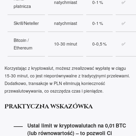
natychmiast
0‑1 %
✅
płatnicza
Skrill/Neteller
natychmiast
0‑1 %
✅
Bitcoin /
10‑30 minut
0‑0,5 %
✅
Ethereum
Korzystając z kryptowalut, możesz zrealizować wypłatę w ciągu
15‑30 minut, co jest nieporównywalne z tradycyjnymi przelewami.
Dodatkowo, transakcje w PLN eliminują konieczność
przewalutowywania, co oszczędza czas i pieniądze.
Praktyczna wskazówka
Ustal limit w kryptowalutach na 0,01 BTC
(lub równowartość) – to pozwoli Ci