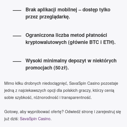
Brak aplikacji mobilnej – dostęp tylko
przez przeglądarkę.
Ograniczona liczba metod płatności
kryptowalutowych (głównie BTC i ETH).
Wysoki minimalny depozyt w niektórych
promocjach (50 zł).
Mimo kilku drobnych niedociągnięć, SavaSpin Casino pozostaje
jedną z najciekawszych opcji dla polskich graczy, którzy cenią
sobie szybkość, różnorodność i transparentność.
Gotowy, aby wypróbować ofertę? Odwiedź stronę i zarejestruj się
już dziś:
SavaSpin Casino
.