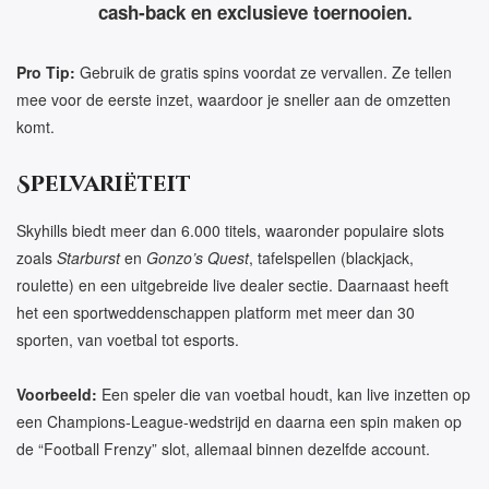
cash‑back en exclusieve toernooien.
Pro Tip:
Gebruik de gratis spins voordat ze vervallen. Ze tellen
mee voor de eerste inzet, waardoor je sneller aan de omzetten
komt.
Spelvariëteit
Skyhills biedt meer dan 6.000 titels, waaronder populaire slots
zoals
Starburst
en
Gonzo’s Quest
, tafelspellen (blackjack,
roulette) en een uitgebreide live dealer sectie. Daarnaast heeft
het een sportweddenschappen platform met meer dan 30
sporten, van voetbal tot esports.
Voorbeeld:
Een speler die van voetbal houdt, kan live inzetten op
een Champions‑League‑wedstrijd en daarna een spin maken op
de “Football Frenzy” slot, allemaal binnen dezelfde account.