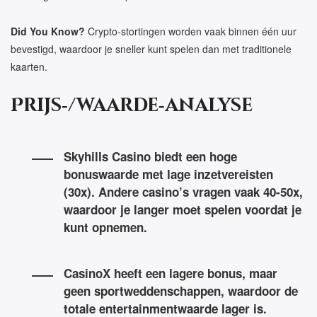
Did You Know?
Crypto‑stortingen worden vaak binnen één uur
bevestigd, waardoor je sneller kunt spelen dan met traditionele
kaarten.
Prijs‑/waarde‑analyse
Skyhills Casino
biedt een hoge
bonuswaarde met lage inzetvereisten
(30x). Andere casino’s vragen vaak 40‑50x,
waardoor je langer moet spelen voordat je
kunt opnemen.
CasinoX
heeft een lagere bonus, maar
geen sportweddenschappen, waardoor de
totale entertainmentwaarde lager is.