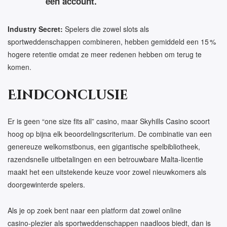
één account.
Industry Secret:
Spelers die zowel slots als
sportweddenschappen combineren, hebben gemiddeld een 15 %
hogere retentie omdat ze meer redenen hebben om terug te
komen.
Eindconclusie
Er is geen “one size fits all” casino, maar Skyhills Casino scoort
hoog op bijna elk beoordelingscriterium. De combinatie van een
genereuze welkomstbonus, een gigantische spelbibliotheek,
razendsnelle uitbetalingen en een betrouwbare Malta‑licentie
maakt het een uitstekende keuze voor zowel nieuwkomers als
doorgewinterde spelers.
Als je op zoek bent naar een platform dat zowel online
casino‑plezier als sportweddenschappen naadloos biedt, dan is