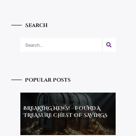
Search
Popular Posts
BREAKING NEWS! – FOUND A
TREASURE CHEST OF SAVINGS