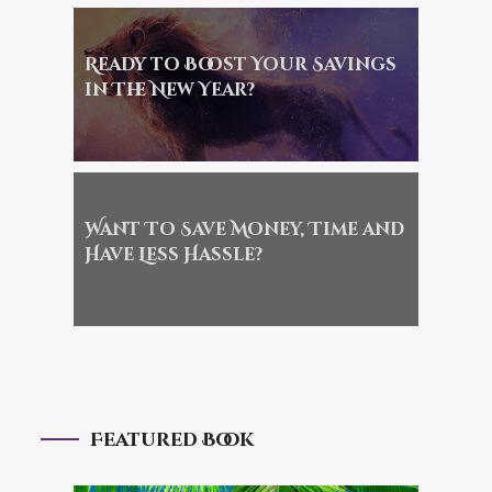
Ready to Boost Your Savings
in The New Year?
Want To Save Money, Time and
Have Less Hassle?
Featured Book