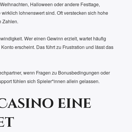
 Weihnachten, Halloween oder andere Festtage,
irklich lohnenswert sind. Oft verstecken sich hohe
n Zahlen.
windigkeit. Wer einen Gewinn erzielt, wartet häufig
onto erscheint. Das führt zu Frustration und lässt das
sprechpartner, wenn Fragen zu Bonusbedingungen oder
ort fühlen sich Spieler*innen allein gelassen.
Casino eine
et