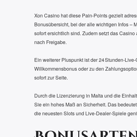
Xon Casino hat diese Pain‑Points gezielt adress
Bonusübersicht, bei der alle wichtigen Infos –
sofort ersichtlich sind. Zudem setzt das Casin
nach Freigabe.
Ein weiterer Pluspunkt ist der 24 Stunden‑Live
Willkommensbonus oder zu den Zahlungsoptione
sofort zur Seite.
Durch die Lizenzierung in Malta und die Einha
Sie ein hohes Maß an Sicherheit. Das bedeutet,
die neuesten Slots und Live‑Dealer‑Spiele ge
Bonusarten 