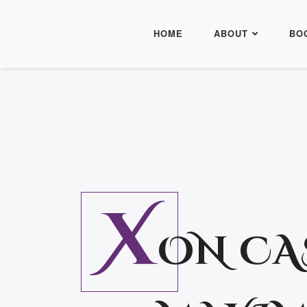
HOME
ABOUT
BO
X
ON CA