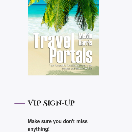
VIP Sign-Up
Make sure you don't miss
anything!