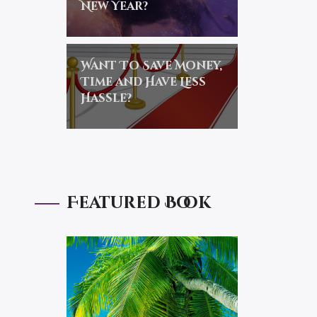
New Year?
Want To Save Money,
Time and Have Less
Hassle?
Featured Book