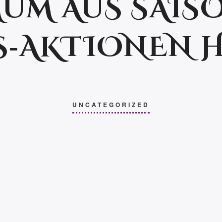
UM AUS SAIS
‑AKTIONEN 
UNCATEGORIZED