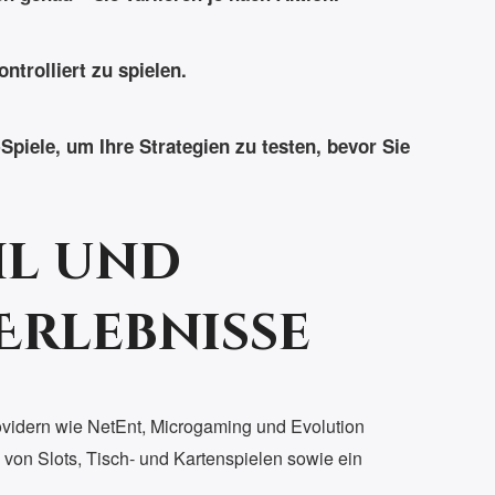
ontrolliert zu spielen.
Spiele
, um Ihre Strategien zu testen, bevor Sie
hl und
‑Erlebnisse
ovidern wie NetEnt, Microgaming und Evolution
 von Slots, Tisch‑ und Kartenspielen sowie ein