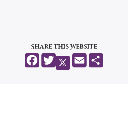
Share this Website
F
T
E
S
a
w
m
h
c
i
a
a
e
t
i
r
b
t
l
e