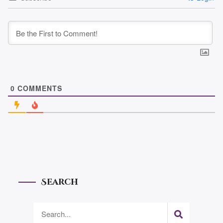
0
COMMENTS
Search