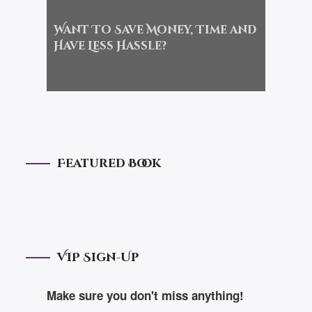
Want To Save Money, Time and
Have Less Hassle?
Featured Book
VIP Sign-Up
Make sure you don't miss anything!