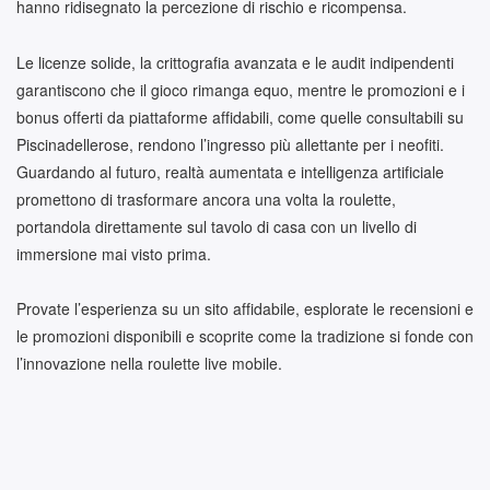
hanno ridisegnato la percezione di rischio e ricompensa.
Le licenze solide, la crittografia avanzata e le audit indipendenti
garantiscono che il gioco rimanga equo, mentre le promozioni e i
bonus offerti da piattaforme affidabili, come quelle consultabili su
Piscinadellerose, rendono l’ingresso più allettante per i neofiti.
Guardando al futuro, realtà aumentata e intelligenza artificiale
promettono di trasformare ancora una volta la roulette,
portandola direttamente sul tavolo di casa con un livello di
immersione mai visto prima.
Provate l’esperienza su un sito affidabile, esplorate le recensioni e
le promozioni disponibili e scoprite come la tradizione si fonde con
l’innovazione nella roulette live mobile.