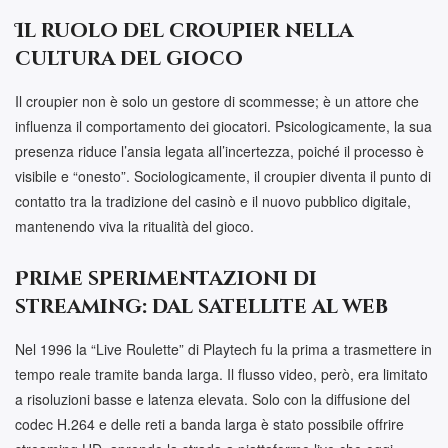
Il ruolo del croupier nella
cultura del gioco
Il croupier non è solo un gestore di scommesse; è un attore che
influenza il comportamento dei giocatori. Psicologicamente, la sua
presenza riduce l’ansia legata all’incertezza, poiché il processo è
visibile e “onesto”. Sociologicamente, il croupier diventa il punto di
contatto tra la tradizione del casinò e il nuovo pubblico digitale,
mantenendo viva la ritualità del gioco.
Prime sperimentazioni di
streaming: dal satellite al web
Nel 1996 la “Live Roulette” di Playtech fu la prima a trasmettere in
tempo reale tramite banda larga. Il flusso video, però, era limitato
a risoluzioni basse e latenza elevata. Solo con la diffusione del
codec H.264 e delle reti a banda larga è stato possibile offrire