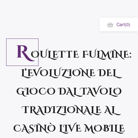
Cart
(0)
R
OULETTE FULMINE:
L’EVOLUZIONE DEL
GIOCO DAL TAVOLO
TRADIZIONALE AL
CASINÒ LIVE MOBILE