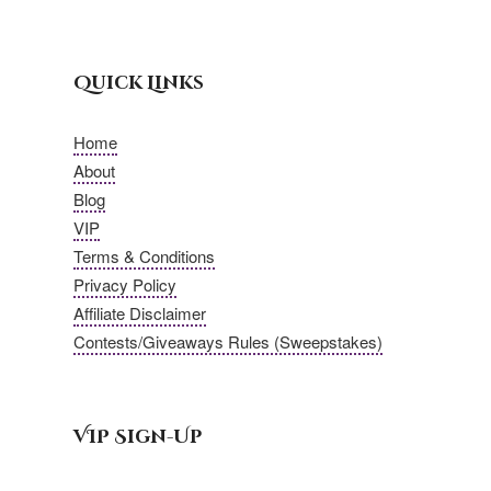
b
t
l
e
o
e
Quick Links
o
r
Home
About
k
Blog
VIP
Terms & Conditions
Privacy Policy
Affiliate Disclaimer
Contests/Giveaways Rules (Sweepstakes)
VIP Sign-Up