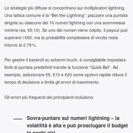
Le strategie più diffuse si concentrano sui moltiplicatori lightning.
Una tattica comune è la “Bet‑the‑Lightning”: piazzare una puntata
singola su ciascuno dei 10 numeri lightning con una scommessa
minima (es. €0,10). Se uno dei numeri viene colpito, il payout può
superare i €50, ma la probabilità complessiva di vincita resta
intorno al 2,78 %.
Per gestire il bankroll su schermi touch, è consigliabile impostare
limiti di puntata predefiniti tramite la funzione “Quick Bet”. Ad
esempio, selezionare €5, €10 e €20 come opzioni rapide riduce il
tempo di decisione e limita gli errori di inserimento.
Gli errori più frequenti dei principianti includono:
Sovra‑puntare sui numeri lightning – la
volatilità è alta e può prosciugare il budget
in pochi giri.