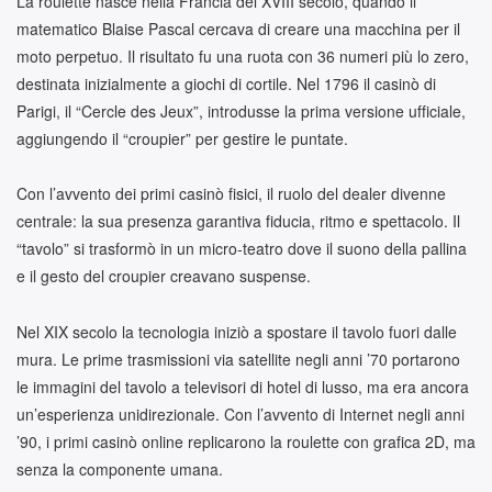
La roulette nasce nella Francia del XVIII secolo, quando il
matematico Blaise Pascal cercava di creare una macchina per il
moto perpetuo. Il risultato fu una ruota con 36 numeri più lo zero,
destinata inizialmente a giochi di cortile. Nel 1796 il casinò di
Parigi, il “Cercle des Jeux”, introdusse la prima versione ufficiale,
aggiungendo il “croupier” per gestire le puntate.
Con l’avvento dei primi casinò fisici, il ruolo del dealer divenne
centrale: la sua presenza garantiva fiducia, ritmo e spettacolo. Il
“tavolo” si trasformò in un micro‑teatro dove il suono della pallina
e il gesto del croupier creavano suspense.
Nel XIX secolo la tecnologia iniziò a spostare il tavolo fuori dalle
mura. Le prime trasmissioni via satellite negli anni ’70 portarono
le immagini del tavolo a televisori di hotel di lusso, ma era ancora
un’esperienza unidirezionale. Con l’avvento di Internet negli anni
’90, i primi casinò online replicarono la roulette con grafica 2D, ma
senza la componente umana.