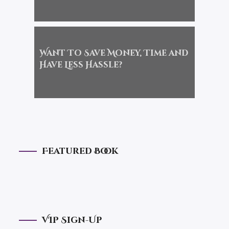
Want To Save Money, Time and
Have Less Hassle?
Featured Book
VIP Sign-Up