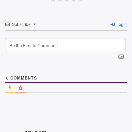
Subscribe
Login
0
COMMENTS