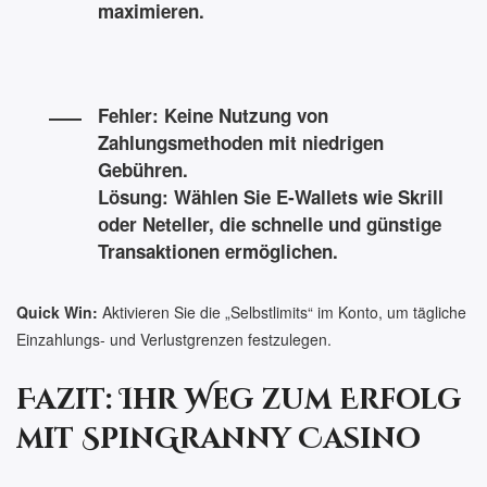
maximieren.
Fehler:
Keine Nutzung von
Zahlungsmethoden mit niedrigen
Gebühren.
Lösung:
Wählen Sie E‑Wallets wie Skrill
oder Neteller, die schnelle und günstige
Transaktionen ermöglichen.
Quick Win:
Aktivieren Sie die „Selbstlimits“ im Konto, um tägliche
Einzahlungs- und Verlustgrenzen festzulegen.
Fazit: Ihr Weg zum Erfolg
mit SpinGranny Casino