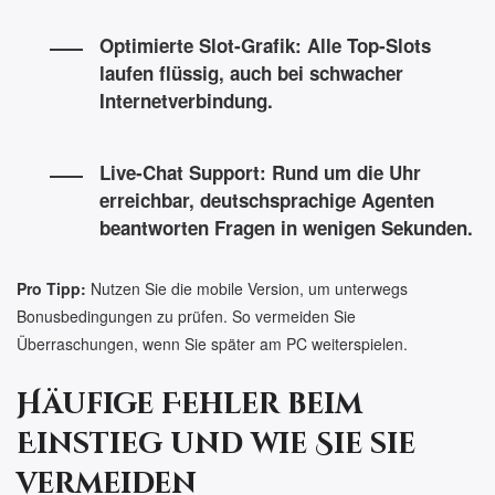
Optimierte Slot‑Grafik
: Alle Top‑Slots
laufen flüssig, auch bei schwacher
Internetverbindung.
Live‑Chat Support
: Rund um die Uhr
erreichbar, deutschsprachige Agenten
beantworten Fragen in wenigen Sekunden.
Pro Tipp:
Nutzen Sie die mobile Version, um unterwegs
Bonusbedingungen zu prüfen. So vermeiden Sie
Überraschungen, wenn Sie später am PC weiterspielen.
Häufige Fehler beim
Einstieg und wie Sie sie
vermeiden