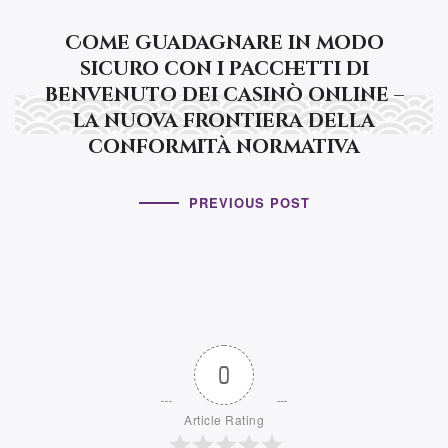
Come guadagnare in modo
sicuro con i pacchetti di
benvenuto dei casinò online –
la nuova frontiera della
conformità normativa
PREVIOUS POST
0
Article Rating