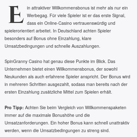
E
in attraktiver Willkommensbonus ist mehr als nur ein
Werbegag. Für viele Spieler ist er das erste Signal,
dass ein Online‑Casino vertrauenswürdig und
spielerorientiert arbeitet. In Deutschland achten Spieler
besonders auf Bonus ohne Einzahlung, klare
Umsatzbedingungen und schnelle Auszahlungen.
SpinGranny Casino hat genau diese Punkte im Blick. Das
Unternehmen bietet einen Willkommensbonus, der sowohl
Neukunden als auch erfahrene Spieler anspricht. Der Bonus wird
in mehreren Schritten ausgezahlt, sodass man bereits nach der
ersten Einzahlung zusätzliche Mittel zum Spielen erhält.
Pro Tipp:
Achten Sie beim Vergleich von Willkommenspaketen
immer auf die maximale Bonushöhe und die
Umsatzanforderungen. Ein hoher Bonus kann schnell unattraktiv
werden, wenn die Umsatzbedingungen zu streng sind.