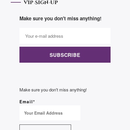
VIP Sign-Up
Make sure you don't miss anything!
SUBSCRIBE
Make sure you don't miss anything!
Email*