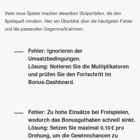
Viele neue Spieler machen dieselben Stolperfallen, die den
Spielspaß mindern. Hier ein Überblick über die häufigsten Fehler
und die passenden Gegenmaßnahmen:
Fehler:
Ignorieren der
Umsatzbedingungen.
Lösung:
Notieren Sie die Multiplikatoren
und prüfen Sie den Fortschritt im
Bonus‑Dashboard.
Fehler:
Zu hohe Einsätze bei Freispielen,
wodurch das Bonusguthaben schnell sinkt.
Lösung:
Setzen Sie maximal 0,10 € pro
Drehung, um die Gewinnchancen zu