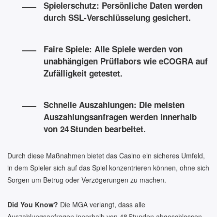
Spielerschutz
: Persönliche Daten werden
durch SSL‑Verschlüsselung gesichert.
Faire Spiele
: Alle Spiele werden von
unabhängigen Prüflabors wie eCOGRA auf
Zufälligkeit getestet.
Schnelle Auszahlungen
: Die meisten
Auszahlungsanfragen werden innerhalb
von 24 Stunden bearbeitet.
Durch diese Maßnahmen bietet das Casino ein sicheres Umfeld,
in dem Spieler sich auf das Spiel konzentrieren können, ohne sich
Sorgen um Betrug oder Verzögerungen zu machen.
Did You Know?
Die MGA verlangt, dass alle
Auszahlungsanfragen innerhalb von 48 Stunden abgeschlossen