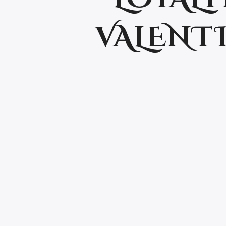
VALENT