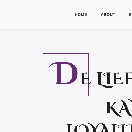
HOME
ABOUT
B
D
E LI
KA
LOYAL