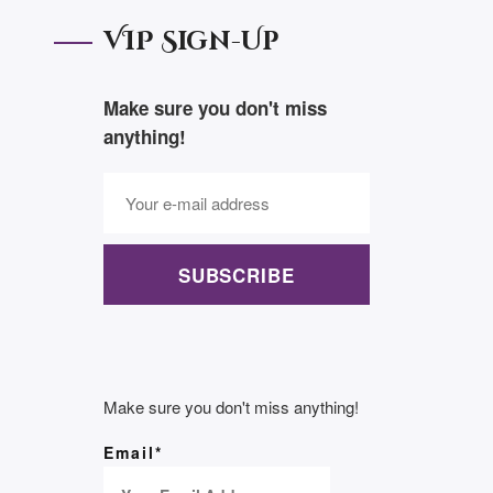
VIP Sign-Up
Make sure you don't miss
anything!
SUBSCRIBE
Make sure you don't miss anything!
Email*