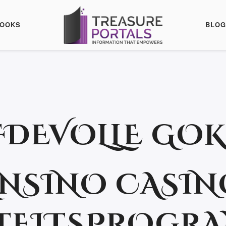
OOKS
BLOG
EFDEVOLLE GO
NSINO CASIN
ITEITSPROGRA