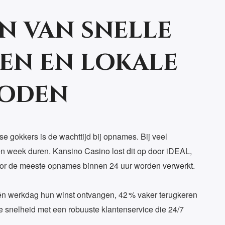
n van snelle
en en lokale
hoden
e gokkers is de wachttijd bij opnames. Bij veel
een week duren. Kansino Casino lost dit op door iDEAL,
r de meeste opnames binnen 24 uur worden verwerkt.
 één werkdag hun winst ontvangen, 42 % vaker terugkeren
ze snelheid met een robuuste klantenservice die 24/7