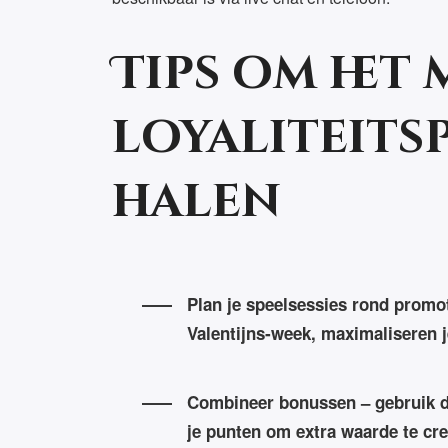
Tips om het 
loyaliteits
halen
Plan je speelsessies rond promo
Valentijns‑week, maximaliseren 
Combineer bonussen
– gebruik 
je punten om extra waarde te cre