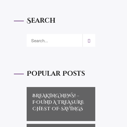
Search
Popular Posts
BREAKING NEWS! –
FOUND A TREASURE
CHEST OF SAVINGS