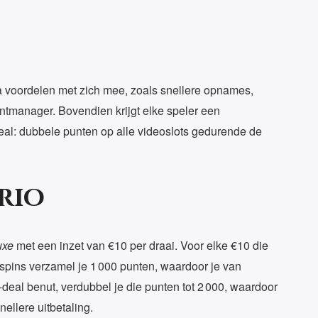
ra voordelen met zich mee, zoals snellere opnames,
ntmanager. Bovendien krijgt elke speler een
eal: dubbele punten op alle videoslots gedurende de
rio
uxe
met een inzet van €10 per draai. Voor elke €10 die
0 spins verzamel je 1 000 punten, waardoor je van
ns‑deal benut, verdubbel je die punten tot 2 000, waardoor
nellere uitbetaling.