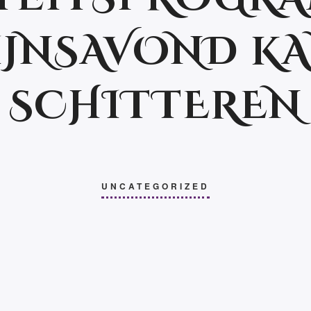
IJNSAVOND KA
SCHITTEREN
UNCATEGORIZED