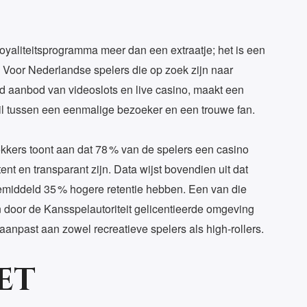
loyaliteitsprogramma meer dan een extraatje; het is een
. Voor Nederlandse spelers die op zoek zijn naar
d aanbod van videoslots en live casino, maakt een
 tussen een eenmalige bezoeker en een trouwe fan.
kers toont aan dat 78 % van de spelers een casino
ent en transparant zijn. Data wijst bovendien uit dat
emiddeld 35 % hogere retentie hebben. Een van die
en door de Kansspelautoriteit gelicentieerde omgeving
h aanpast aan zowel recreatieve spelers als high‑rollers.
et