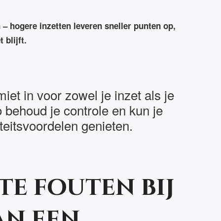
n
– hogere inzetten leveren sneller punten op,
 blijft.
miet in voor zowel je inzet als je
behoud je controle en kun je
iteitsvoordelen genieten.
e fouten bij
an een