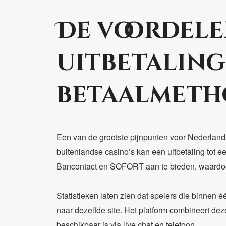
De voordele
uitbetaling
betaalmet
Een van de grootste pijnpunten voor Nederlands
buitenlandse casino’s kan een uitbetaling tot 
Bancontact en SOFORT aan te bieden, waardoo
Statistieken laten zien dat spelers die binnen
naar dezelfde site. Het platform combineert de
beschikbaar is via live chat en telefoon.