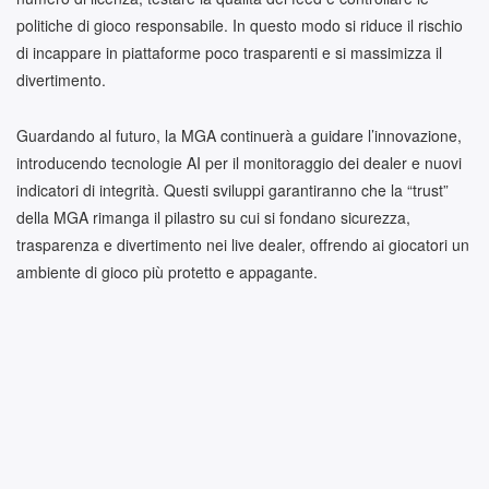
politiche di gioco responsabile. In questo modo si riduce il rischio
di incappare in piattaforme poco trasparenti e si massimizza il
divertimento.
Guardando al futuro, la MGA continuerà a guidare l’innovazione,
introducendo tecnologie AI per il monitoraggio dei dealer e nuovi
indicatori di integrità. Questi sviluppi garantiranno che la “trust”
della MGA rimanga il pilastro su cui si fondano sicurezza,
trasparenza e divertimento nei live dealer, offrendo ai giocatori un
ambiente di gioco più protetto e appagante.