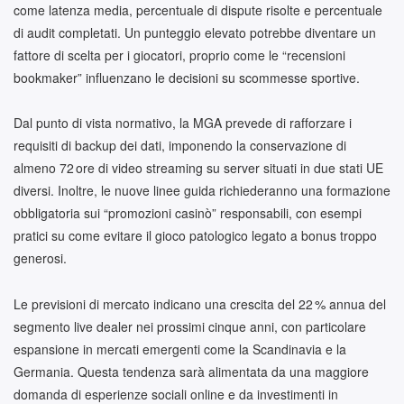
come latenza media, percentuale di dispute risolte e percentuale
di audit completati. Un punteggio elevato potrebbe diventare un
fattore di scelta per i giocatori, proprio come le “recensioni
bookmaker” influenzano le decisioni su scommesse sportive.
Dal punto di vista normativo, la MGA prevede di rafforzare i
requisiti di backup dei dati, imponendo la conservazione di
almeno 72 ore di video streaming su server situati in due stati UE
diversi. Inoltre, le nuove linee guida richiederanno una formazione
obbligatoria sui “promozioni casinò” responsabili, con esempi
pratici su come evitare il gioco patologico legato a bonus troppo
generosi.
Le previsioni di mercato indicano una crescita del 22 % annua del
segmento live dealer nei prossimi cinque anni, con particolare
espansione in mercati emergenti come la Scandinavia e la
Germania. Questa tendenza sarà alimentata da una maggiore
domanda di esperienze sociali online e da investimenti in