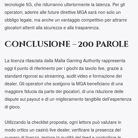
tecnologie 5G, che ridurranno ulteriormente la latenza. Per gli
operatori, aderire alle future direttive MGA sarà non solo un
obbligo legale, ma anche un vantaggio competitivo per attrarre
giocatori attenti alla sicurezza e alla trasparenza.
Conclusione – 200 parole
La licenza rilasciata dalla Malta Gaming Authority rappresenta
oggi il punto di riferimento per i giochi da tavolo live, grazie a
standard rigorosi su streaming, audit video e formazione dei
dealer. Gli operatori che scelgono la MGA beneficiano di una
maggiore fiducia da parte dei giocatori, di una riduzione delle
dispute sui payout e di un miglioramento tangibile dell’esperienza
di gioco.
Utilizzando la checklist proposta, ogni lettore può valutare in
modo critico un casinò live dealer, verificare la presenza del
numero di licenza, testare la qualità del feed e controllare le