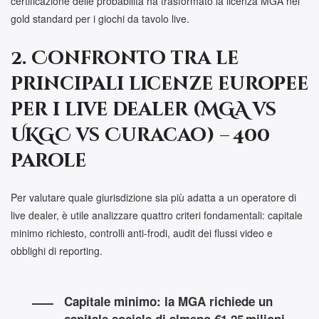
certificazione delle probabilità ha trasformato la licenza MGA nel
gold standard per i giochi da tavolo live.
2. Confronto tra le
principali licenze europee
per i live dealer (MGA vs
UKGC vs Curacao) – 400
parole
Per valutare quale giurisdizione sia più adatta a un operatore di
live dealer, è utile analizzare quattro criteri fondamentali: capitale
minimo richiesto, controlli anti‑frodi, audit dei flussi video e
obblighi di reporting.
Capitale minimo: la MGA richiede un
capitale sociale di almeno €1,25 milioni,