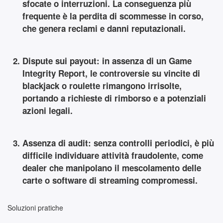
sfocate o interruzioni. La conseguenza più
frequente è la perdita di scommesse in corso,
che genera reclami e danni reputazionali.
Dispute sui payout: in assenza di un Game
Integrity Report, le controversie su vincite di
blackjack o roulette rimangono irrisolte,
portando a richieste di rimborso e a potenziali
azioni legali.
Assenza di audit: senza controlli periodici, è più
difficile individuare attività fraudolente, come
dealer che manipolano il mescolamento delle
carte o software di streaming compromessi.
Soluzioni pratiche