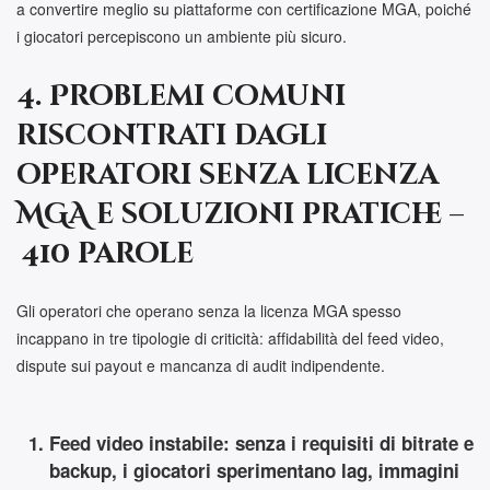
a convertire meglio su piattaforme con certificazione MGA, poiché
i giocatori percepiscono un ambiente più sicuro.
4. Problemi comuni
riscontrati dagli
operatori senza licenza
MGA e soluzioni pratiche –
410 parole
Gli operatori che operano senza la licenza MGA spesso
incappano in tre tipologie di criticità: affidabilità del feed video,
dispute sui payout e mancanza di audit indipendente.
Feed video instabile: senza i requisiti di bitrate e
backup, i giocatori sperimentano lag, immagini