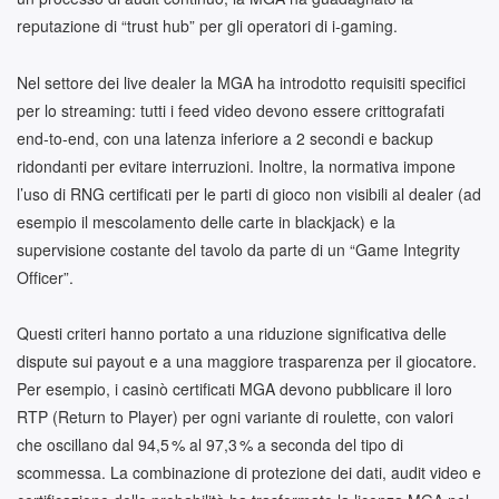
reputazione di “trust hub” per gli operatori di i‑gaming.
Nel settore dei live dealer la MGA ha introdotto requisiti specifici
per lo streaming: tutti i feed video devono essere crittografati
end‑to‑end, con una latenza inferiore a 2 secondi e backup
ridondanti per evitare interruzioni. Inoltre, la normativa impone
l’uso di RNG certificati per le parti di gioco non visibili al dealer (ad
esempio il mescolamento delle carte in blackjack) e la
supervisione costante del tavolo da parte di un “Game Integrity
Officer”.
Questi criteri hanno portato a una riduzione significativa delle
dispute sui payout e a una maggiore trasparenza per il giocatore.
Per esempio, i casinò certificati MGA devono pubblicare il loro
RTP (Return to Player) per ogni variante di roulette, con valori
che oscillano dal 94,5 % al 97,3 % a seconda del tipo di
scommessa. La combinazione di protezione dei dati, audit video e