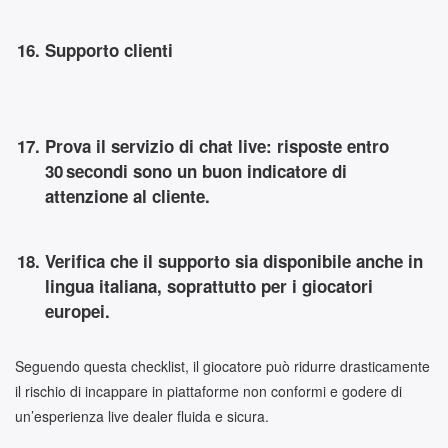
Supporto clienti
Prova il servizio di chat live: risposte entro
30 secondi sono un buon indicatore di
attenzione al cliente.
Verifica che il supporto sia disponibile anche in
lingua italiana, soprattutto per i giocatori
europei.
Seguendo questa checklist, il giocatore può ridurre drasticamente
il rischio di incappare in piattaforme non conformi e godere di
un’esperienza live dealer fluida e sicura.