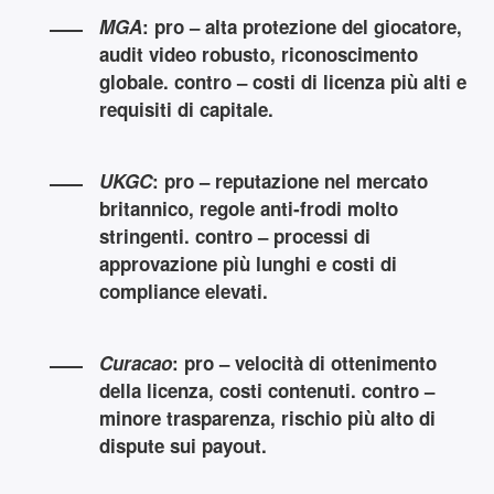
MGA
: pro – alta protezione del giocatore,
audit video robusto, riconoscimento
globale. contro – costi di licenza più alti e
requisiti di capitale.
UKGC
: pro – reputazione nel mercato
britannico, regole anti‑frodi molto
stringenti. contro – processi di
approvazione più lunghi e costi di
compliance elevati.
Curacao
: pro – velocità di ottenimento
della licenza, costi contenuti. contro –
minore trasparenza, rischio più alto di
dispute sui payout.