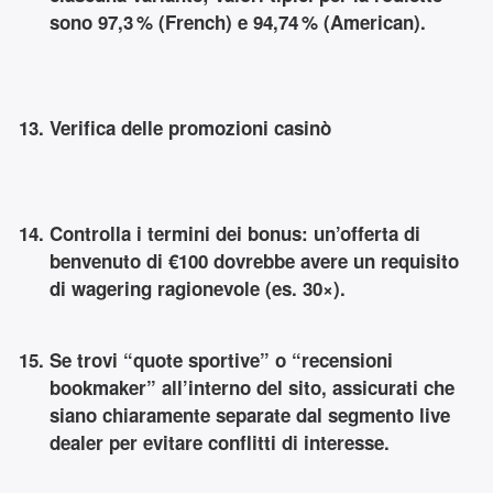
sono 97,3 % (French) e 94,74 % (American).
Verifica delle promozioni casinò
Controlla i termini dei bonus: un’offerta di
benvenuto di €100 dovrebbe avere un requisito
di wagering ragionevole (es. 30×).
Se trovi “quote sportive” o “recensioni
bookmaker” all’interno del sito, assicurati che
siano chiaramente separate dal segmento live
dealer per evitare conflitti di interesse.