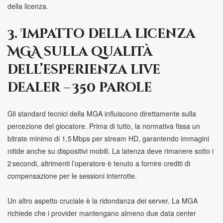
della licenza.
3. Impatto della licenza
MGA sulla qualità
dell’esperienza live
dealer – 350 parole
Gli standard tecnici della MGA influiscono direttamente sulla
percezione del giocatore. Prima di tutto, la normativa fissa un
bitrate minimo di 1,5 Mbps per stream HD, garantendo immagini
nitide anche su dispositivi mobili. La latenza deve rimanere sotto i
2 secondi, altrimenti l’operatore è tenuto a fornire crediti di
compensazione per le sessioni interrotte.
Un altro aspetto cruciale è la ridondanza dei server. La MGA
richiede che i provider mantengano almeno due data center