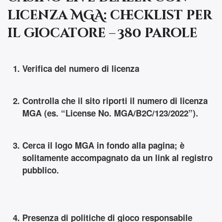
licenza MGA: checklist per
il giocatore – 380 parole
Verifica del numero di licenza
Controlla che il sito riporti il numero di licenza
MGA (es. “License No. MGA/B2C/123/2022”).
Cerca il logo MGA in fondo alla pagina; è
solitamente accompagnato da un link al registro
pubblico.
Presenza di politiche di gioco responsabile