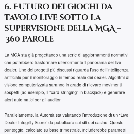
6. Futuro dei giochi da
tavolo live sotto la
supervisione della MGA –
360 parole
La MGA sta già progettando una serie di aggiornamenti normativi
che potrebbero trasformare ulteriormente il panorama dei live
dealer. Uno dei progetti più discussi riguarda l’uso dell’intelligenza
artificiale per il monitoraggio in tempo reale dei dealer. Algoritmi di
visione computerizzata saranno in grado di rilevare movimenti
sospetti (ad esempio, il “card‑stringing” in blackjack) e generare
alert automatici per gli auditor.
Parallelamente, la Autorità sta valutando l’introduzione di un “Live
Dealer Integrity Score” da pubblicare sui siti dei casinò. Questo
punteggio, calcolato su base trimestrale, includerebbe parametri