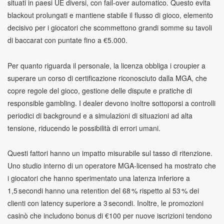
situati in paesi UE diversi, con fail‑over automatico. Questo evita
blackout prolungati e mantiene stabile il flusso di gioco, elemento
decisivo per i giocatori che scommettono grandi somme su tavoli
di baccarat con puntate fino a €5.000.
Per quanto riguarda il personale, la licenza obbliga i croupier a
superare un corso di certificazione riconosciuto dalla MGA, che
copre regole del gioco, gestione delle dispute e pratiche di
responsible gambling. I dealer devono inoltre sottoporsi a controlli
periodici di background e a simulazioni di situazioni ad alta
tensione, riducendo le possibilità di errori umani.
Questi fattori hanno un impatto misurabile sul tasso di ritenzione.
Uno studio interno di un operatore MGA‑licensed ha mostrato che
i giocatori che hanno sperimentato una latenza inferiore a
1,5 secondi hanno una retention del 68 % rispetto al 53 % dei
clienti con latency superiore a 3 secondi. Inoltre, le promozioni
casinò che includono bonus di €100 per nuove iscrizioni tendono