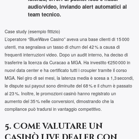
audio/video, inviando alert automatici al
team tecnico.
Case study (esempio fittizio)
L’operatore “BlueWave Casino” aveva una base clienti di 15 000
utenti, ma segnalava un tasso di churn del 42 % a causa di
frequenti interruzioni video. Dopo un audit interno, ha deciso di
trasferire la licenza da Curacao a MGA. Ha investito €250 000 in
nuovi data center e ha certificato tutti i croupier tramite il corso
MGA. Nel giro di sei mesi, la latenza media è scesa a 1,3 secondi,
le dispute sui payout sono diminuite del 68 % e il churn è passato
al 23 %. Inoltre, le promozioni casinò hanno registrato un
aumento del 35 % nelle conversioni, dimostrando che la
compliance può tradursi in vantaggio competitivo.
5. Come valutare un
casinò live dealer con