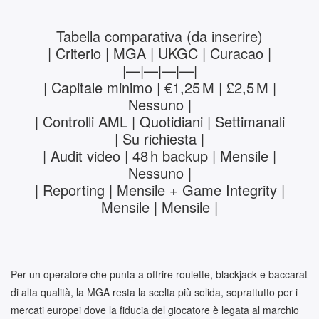
Tabella comparativa (da inserire)
| Criterio | MGA | UKGC | Curacao |
|—|—|—|—|
| Capitale minimo | €1,25 M | £2,5 M |
Nessuno |
| Controlli AML | Quotidiani | Settimanali
| Su richiesta |
| Audit video | 48 h backup | Mensile |
Nessuno |
| Reporting | Mensile + Game Integrity |
Mensile | Mensile |
Per un operatore che punta a offrire roulette, blackjack e baccarat
di alta qualità, la MGA resta la scelta più solida, soprattutto per i
mercati europei dove la fiducia del giocatore è legata al marchio