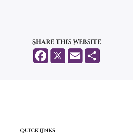
Share this Website
F
E
S
a
m
h
c
a
a
e
i
r
b
l
e
o
Quick Links